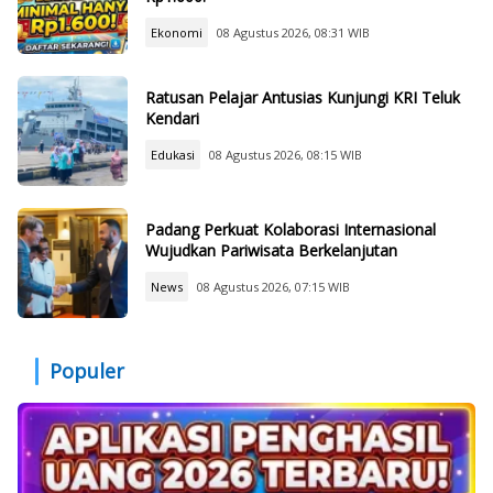
Ekonomi
08 Agustus 2026, 08:31 WIB
Ratusan Pelajar Antusias Kunjungi KRI Teluk
Kendari
Edukasi
08 Agustus 2026, 08:15 WIB
Padang Perkuat Kolaborasi Internasional
Wujudkan Pariwisata Berkelanjutan
News
08 Agustus 2026, 07:15 WIB
Populer