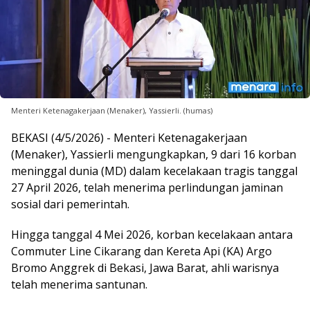
Menteri Ketenagakerjaan (Menaker), Yassierli. (humas)
BEKASI (4/5/2026) - Menteri Ketenagakerjaan
(Menaker), Yassierli mengungkapkan, 9 dari 16 korban
meninggal dunia (MD) dalam kecelakaan tragis tanggal
27 April 2026, telah menerima perlindungan jaminan
sosial dari pemerintah.
Hingga tanggal 4 Mei 2026, korban kecelakaan antara
Commuter Line Cikarang dan Kereta Api (KA) Argo
Bromo Anggrek di Bekasi, Jawa Barat, ahli warisnya
telah menerima santunan.