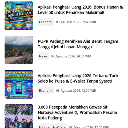
Aplikasi Penghasil Uang 2026: Bonus Harian &
Level 50 untuk Penarikan Maksimal!
Ekonomi
09 Agustus 2026, 09:45 WIB
PUPR Padang Kerahkan Alat Berat Tangani
Tanggul Jebol Lapau Munggu
News
08 Agustus 2026, 20:00 WIB
Aplikasi Penghasil Uang 2026 Terbaru: Tarik
Saldo ke Pulsa & E-Wallet Tanpa Syarat!
Ekonomi
08 Agustus 2026, 12:00 WIB
3.000 Pesepeda Meriahkan Gowes Siti
Nurbaya Adventure-X, Promosikan Pesona
Kota Padang
Hiburan & Wisata
08 Agustus 2026, 12:00 WIB