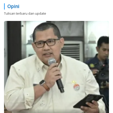
Opini
Tulisan terbaru dan update