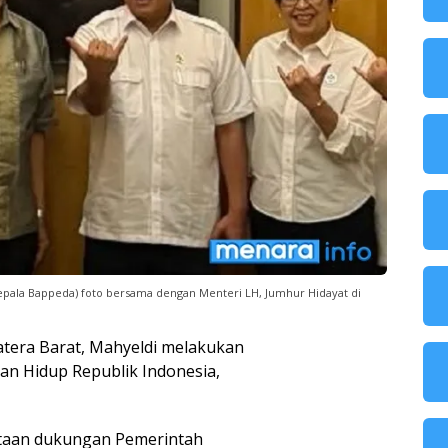
pala Bappeda) foto bersama dengan Menteri LH, Jumhur Hidayat di
tera Barat, Mahyeldi melakukan
n Hidup Republik Indonesia,
ntaan dukungan Pemerintah