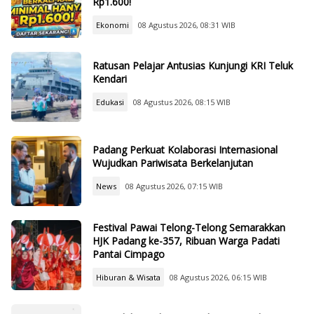
Rp1.600!
Ekonomi
08 Agustus 2026, 08:31 WIB
Ratusan Pelajar Antusias Kunjungi KRI Teluk
Kendari
Edukasi
08 Agustus 2026, 08:15 WIB
Padang Perkuat Kolaborasi Internasional
Wujudkan Pariwisata Berkelanjutan
News
08 Agustus 2026, 07:15 WIB
Festival Pawai Telong-Telong Semarakkan
HJK Padang ke-357, Ribuan Warga Padati
Pantai Cimpago
Hiburan & Wisata
08 Agustus 2026, 06:15 WIB