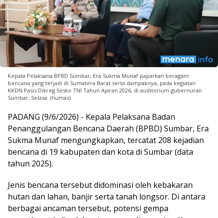
Kepala Pelaksana BPBD Sumbar, Era Sukma Munaf paparkan beragam
bencana yang terjadi di Sumatera Barat serta dampaknya, pada kegiatan
KKDN Pasis Dikreg Sesko TNI Tahun Ajaran 2026, di auditorium gubernuran
Sumbar, Selasa. (humas)
PADANG (9/6/2026) - Kepala Pelaksana Badan
Penanggulangan Bencana Daerah (BPBD) Sumbar, Era
Sukma Munaf mengungkapkan, tercatat 208 kejadian
bencana di 19 kabupaten dan kota di Sumbar (data
tahun 2025).
Jenis bencana tersebut didominasi oleh kebakaran
hutan dan lahan, banjir serta tanah longsor. Di antara
berbagai ancaman tersebut, potensi gempa