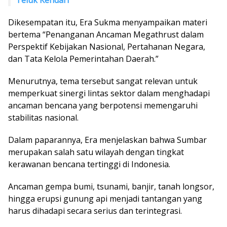
Dikesempatan itu, Era Sukma menyampaikan materi
bertema “Penanganan Ancaman Megathrust dalam
Perspektif Kebijakan Nasional, Pertahanan Negara,
dan Tata Kelola Pemerintahan Daerah.”
Menurutnya, tema tersebut sangat relevan untuk
memperkuat sinergi lintas sektor dalam menghadapi
ancaman bencana yang berpotensi memengaruhi
stabilitas nasional.
Dalam paparannya, Era menjelaskan bahwa Sumbar
merupakan salah satu wilayah dengan tingkat
kerawanan bencana tertinggi di Indonesia.
Ancaman gempa bumi, tsunami, banjir, tanah longsor,
hingga erupsi gunung api menjadi tantangan yang
harus dihadapi secara serius dan terintegrasi.