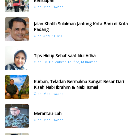
Kehidupan
Oleh: Medi Iswandi
Jalan Khatib Sulaiman Jantung Kota Baru di Kota
Padang
Oleh: Andi ST. MT
Tips Hidup Sehat saat Idul Adha
Oleh: Dr. Dr. Zuhrah Taufiqa, M.Biomed
Kurban, Teladan Bermakna Sangat Besar Dari
Kisah Nabi Ibrahim & Nabi Ismail
Oleh: Medi Iswandi
Merantau-Lah
Oleh: Medi Iswandi