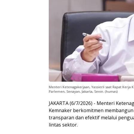
Menteri Ketenagakerjaan, Yassierli saat Rapat Kerja
Parlemen, Senayan, Jakarta, Senin. (humas)
JAKARTA (6/7/2026) - Menteri Ketenag
Kemnaker berkomitmen membangun 
transparan dan efektif melalui pengua
lintas sektor.