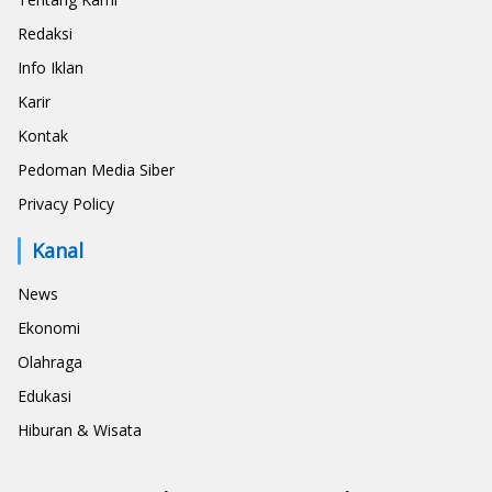
Redaksi
Info Iklan
Karir
Kontak
Pedoman Media Siber
Privacy Policy
Kanal
News
Ekonomi
Olahraga
Edukasi
Hiburan & Wisata