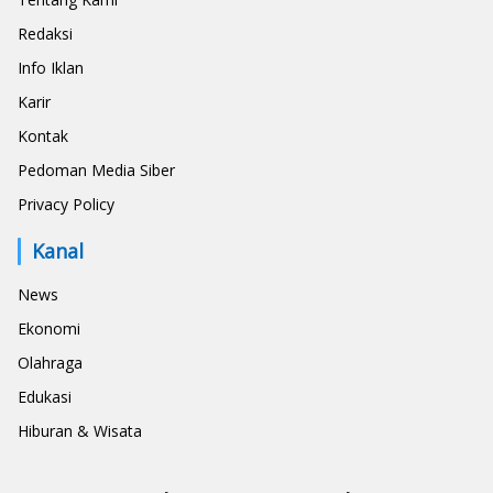
Redaksi
Info Iklan
Karir
Kontak
Pedoman Media Siber
Privacy Policy
Kanal
News
Ekonomi
Olahraga
Edukasi
Hiburan & Wisata