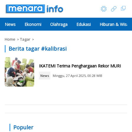
News
Ekonomi
Olahraga
Edukasi
Hiburan & Wisat
Home
Tagar
Berita tagar #
kalibrasi
IKATEMI Terima Penghargaan Rekor MURI
News
Minggu, 27 April 2025, 00:28 WIB
Populer