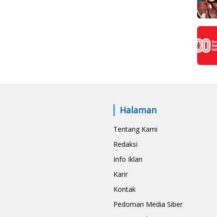
Halaman
Tentang Kami
Redaksi
Info Iklan
Karir
Kontak
Pedoman Media Siber