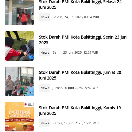
Stok Darah PMI Kota Bukittinggi, Selasa 24
Juni 2025
News
Selasa, 24 Juni 2025, 08:54 WIB
Stok Darah PMI Kota Bukittinggi, Senin 23 Juni
2025
News
Senin, 23 Juni 2025, 12:29 WIB
Stok Darah PMI Kota Bukittinggi, Jum'at 20
Juni 2025
News
Jumat, 20 Juni 2025, 09:52 WIB
Stok Darah PMI Kota Bukittinggi, Kamis 19
Juni 2025
News
Kamis, 19 Juni 2025, 15:31 WIB