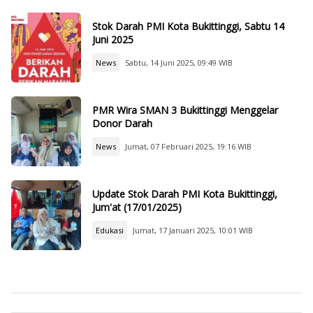
Stok Darah PMI Kota Bukittinggi, Sabtu 14
Juni 2025
News
Sabtu, 14 Juni 2025, 09:49 WIB
PMR Wira SMAN 3 Bukittinggi Menggelar
Donor Darah
News
Jumat, 07 Februari 2025, 19:16 WIB
Update Stok Darah PMI Kota Bukittinggi,
Jum'at (17/01/2025)
Edukasi
Jumat, 17 Januari 2025, 10:01 WIB