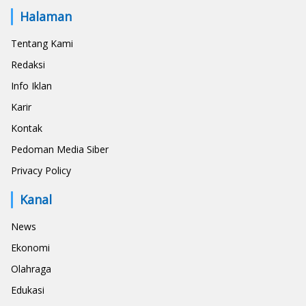
Halaman
Tentang Kami
Redaksi
Info Iklan
Karir
Kontak
Pedoman Media Siber
Privacy Policy
Kanal
News
Ekonomi
Olahraga
Edukasi