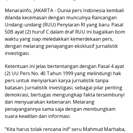
Menarainfo, JAKARTA - Dunia pers Indonesia kembali
dilanda kecemasan dengan munculnya Rancangan
Undang-undang (RUU) Penyiaran RI yang baru. Pasal
50B ayat (2) huruf C dalam draf RUU ini bagaikan bom
waktu yang siap meledakkan kemerdekaan pers,
dengan melarang penayangan eksklusif jurnalistik
investigasi.
Ketentuan ini jelas bertentangan dengan Pasal 4 ayat
(2) UU Pers No. 40 Tahun 1999 yang melindungi hak
pers untuk menyiarkan karya jurnalistik tanpa
batasan. Jurnalistik investigasi, sebagai pilar penting
demokrasi, bertugas mengungkap fakta tersembunyi
dan menyuarakan kebenaran. Melarang
penayangannya sama saja dengan membungkam
suara keadilan dan informasi.
"Kita harus tolak rencana ini!" seru Mahmud Marhaba,