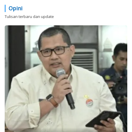
Opini
Tulisan terbaru dan update