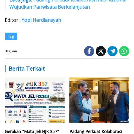
Wujudkan Pariwisata Berkelanjutan
Editor :
Yopi Herdiansyah
Tag:
Bagikan
Berita Terkait
Gerakan "Mata Jeli HJK 357"
Padang Perkuat Kolaborasi