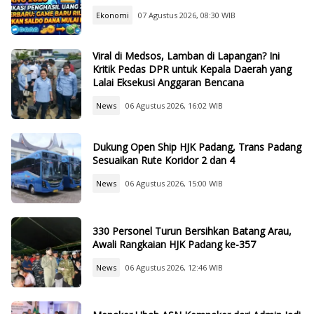
Ekonomi
07 Agustus 2026, 08:30 WIB
Viral di Medsos, Lamban di Lapangan? Ini
Kritik Pedas DPR untuk Kepala Daerah yang
Lalai Eksekusi Anggaran Bencana
News
06 Agustus 2026, 16:02 WIB
Dukung Open Ship HJK Padang, Trans Padang
Sesuaikan Rute Koridor 2 dan 4
News
06 Agustus 2026, 15:00 WIB
330 Personel Turun Bersihkan Batang Arau,
Awali Rangkaian HJK Padang ke-357
News
06 Agustus 2026, 12:46 WIB