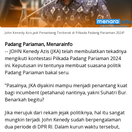
John Kenedy Azis jadi Penantang Terberat di Pilkada Padang Pariaman 2024?
Padang Pariaman, Menarainfo
-- JOHN Kenedy Azis (JKA) telah membulatkan tekadnya
mengikuti kontestasi Pilkada Padang Pariaman 2024
ini. Keputusan ini tentunya membuat suasana politik
Padang Pariaman bakal seru.
"Pasalnya, JKA diyakini mampu menjadi penantang kuat
bagi incumbent (petahana) nantinya, yakni Suhatri Bur.
Benarkah begitu?
Jika merujuk dari rekam jejak politiknya, hal itu sangat
mungkin terjadi. John Kenedy sudah berpengalaman
dua periode di DPR RI. Dalam kurun waktu tersebut,