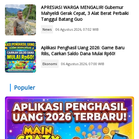
APRESIASI WARGA MENGALIR! Gubernur
Mahyeldi Gerak Cepat, 3 Alat Berat Perbaiki
Tanggul Batang Guo
News
06 Agustus 2026, 07:02 WIB
Aplikasi Penghasil Uang 2026: Game Baru
Rilis, Cairkan Saldo Dana Mulai Rp60!
Ekonomi
06 Agustus 2026, 07:00 WIB
Populer