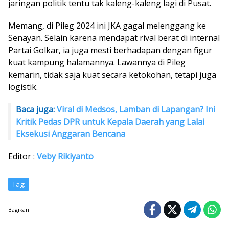
jaringan politik tentu tak kaleng-kaleng lagi di Pusat.
Memang, di Pileg 2024 ini JKA gagal melenggang ke
Senayan. Selain karena mendapat rival berat di internal
Partai Golkar, ia juga mesti berhadapan dengan figur
kuat kampung halamannya. Lawannya di Pileg
kemarin, tidak saja kuat secara ketokohan, tetapi juga
logistik.
Baca juga:
Viral di Medsos, Lamban di Lapangan? Ini
Kritik Pedas DPR untuk Kepala Daerah yang Lalai
Eksekusi Anggaran Bencana
Editor :
Veby Rikiyanto
Tag:
Bagikan