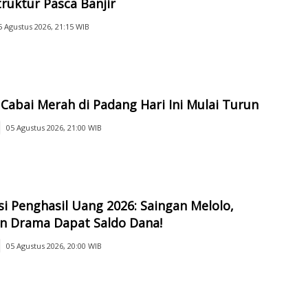
truktur Pasca Banjir
5 Agustus 2026, 21:15 WIB
Cabai Merah di Padang Hari Ini Mulai Turun
05 Agustus 2026, 21:00 WIB
si Penghasil Uang 2026: Saingan Melolo,
n Drama Dapat Saldo Dana!
05 Agustus 2026, 20:00 WIB