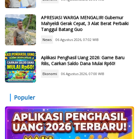
APRESIASI WARGA MENGALIR! Gubernur
Mahyeldi Gerak Cepat, 3 Alat Berat Perbaiki
Tanggul Batang Guo
News
06 Agustus 2026, 07:02 WIB
Aplikasi Penghasil Uang 2026: Game Baru
Rilis, Cairkan Saldo Dana Mulai Rp60!
Ekonomi
06 Agustus 2026, 07:00 WIB
Populer