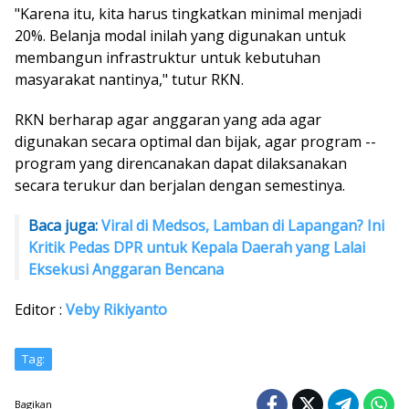
"Karena itu, kita harus tingkatkan minimal menjadi
20%. Belanja modal inilah yang digunakan untuk
membangun infrastruktur untuk kebutuhan
masyarakat nantinya," tutur RKN.
RKN berharap agar anggaran yang ada agar
digunakan secara optimal dan bijak, agar program --
program yang direncanakan dapat dilaksanakan
secara terukur dan berjalan dengan semestinya.
Baca juga:
Viral di Medsos, Lamban di Lapangan? Ini
Kritik Pedas DPR untuk Kepala Daerah yang Lalai
Eksekusi Anggaran Bencana
Editor :
Veby Rikiyanto
Tag:
Bagikan