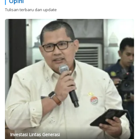
Opini
Tulisan terbaru dan update
Investasi Lintas Generasi