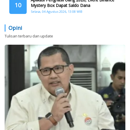
10
Mystery Box Dapat Saldo Dana
Selasa, 04 Agustus 2026, 13:08 WIB
Opini
Tulisan terbaru dan update