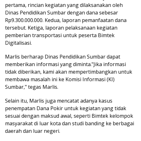
pertama, rincian kegiatan yang dilaksanakan oleh
Dinas Pendidikan Sumbar dengan dana sebesar
Rp9.300.000.000. Kedua, laporan pemanfaatan dana
tersebut. Ketiga, laporan pelaksanaan kegiatan
pemberian transportasi untuk peserta Bimtek
Digitalisasi.
Marlis berharap Dinas Pendidikan Sumbar dapat
memberikan informasi yang diminta."Jika informasi
tidak diberikan, kami akan mempertimbangkan untuk
membawa masalah ini ke Komisi Informasi (KI)
Sumbar," tegas Marlis.
Selain itu, Marlis juga mencatat adanya kasus
penempatan Dana Pokir untuk kegiatan yang tidak
sesuai dengan maksud awal, seperti Bimtek kelompok
masyarakat di luar kota dan studi banding ke berbagai
daerah dan luar negeri.