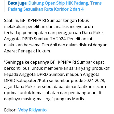
Baca juga:
Dukung Open Ship HJK Padang, Trans
Padang Sesuaikan Rute Koridor 2 dan 4
Saat ini, BPI KPNPA RI Sumbar tengah fokus
melakukan penelitian dan analisis menyeluruh
terhadap penempatan dan penggunaan Dana Pokir
Anggota DPRD Sumbar TA 2024. Penelitian ini
dilakukan bersama Tim Ahli dan dalam diskusi dengan
Aparat Penegak Hukum.
"Sehingga ke depannya BPI KPNPA RI Sumbar dapat
berkontribusi untuk memberikan saran yang produktif
kepada Anggota DPRD Sumbar, maupun Anggota
DPRD Kabupaten/Kota se-Sumbar priode 2024-2029,
agar Dana Pokir tersebut dapat dimanfaatkan secara
optimal untuk kemaslahatan dan pembangunan di
dapilnya masing-masing," pungkas Marlis
Editor :
Veby Rikiyanto