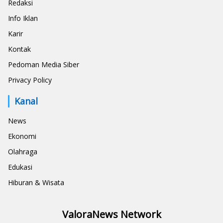
Redaksi
Info Iklan
Karir
Kontak
Pedoman Media Siber
Privacy Policy
Kanal
News
Ekonomi
Olahraga
Edukasi
Hiburan & Wisata
ValoraNews Network