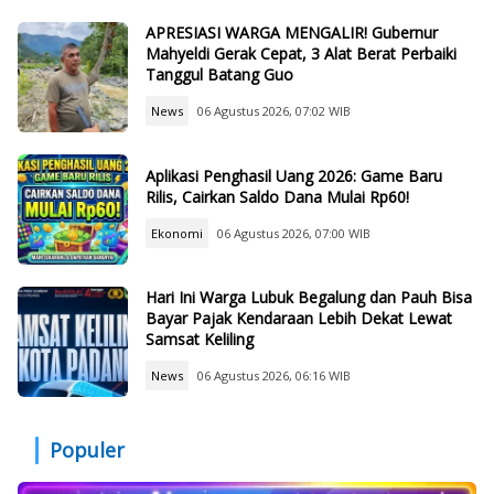
APRESIASI WARGA MENGALIR! Gubernur
Mahyeldi Gerak Cepat, 3 Alat Berat Perbaiki
Tanggul Batang Guo
News
06 Agustus 2026, 07:02 WIB
Aplikasi Penghasil Uang 2026: Game Baru
Rilis, Cairkan Saldo Dana Mulai Rp60!
Ekonomi
06 Agustus 2026, 07:00 WIB
Hari Ini Warga Lubuk Begalung dan Pauh Bisa
Bayar Pajak Kendaraan Lebih Dekat Lewat
Samsat Keliling
News
06 Agustus 2026, 06:16 WIB
Populer