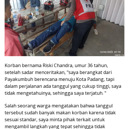
Korban bernama Riski Chandra, umur 36 tahun,
setelah sadar menceritakan, "saya berangkat dari
Payakumbuh berencana menuju Kota Padang, tapi
dalam perjalanan ada tanggul yang cukup tinggi, saya
tidak mengetahuinya, sehingga saya terjatuh. "
Salah seorang warga mengatakan bahwa tanggul
tersebut sudah banyak makan korban karena tidak
sesuai standar, saya minta pihak terkait untuk
mengambil langkah yang tepat sehingga tidak