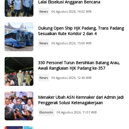
Lalai Eksekusi Anggaran Bencana
News
06 Agustus 2026, 16:02 WIB
Dukung Open Ship HJK Padang, Trans Padang
Sesuaikan Rute Koridor 2 dan 4
News
06 Agustus 2026, 15:00 WIB
330 Personel Turun Bersihkan Batang Arau,
Awali Rangkaian HJK Padang ke-357
News
06 Agustus 2026, 12:46 WIB
Menaker Ubah ASN Kemnaker dari Admin Jadi
Penggerak Solusi Ketenagakerjaan
Ekonomi
06 Agustus 2026, 11:07 WIB