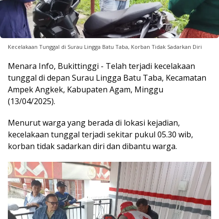
Kecelakaan Tunggal di Surau Lingga Batu Taba, Korban Tidak Sadarkan Diri
Menara Info, Bukittinggi - Telah terjadi kecelakaan
tunggal di depan Surau Lingga Batu Taba, Kecamatan
Ampek Angkek, Kabupaten Agam, Minggu
(13/04/2025).
Menurut warga yang berada di lokasi kejadian,
kecelakaan tunggal terjadi sekitar pukul 05.30 wib,
korban tidak sadarkan diri dan dibantu warga.