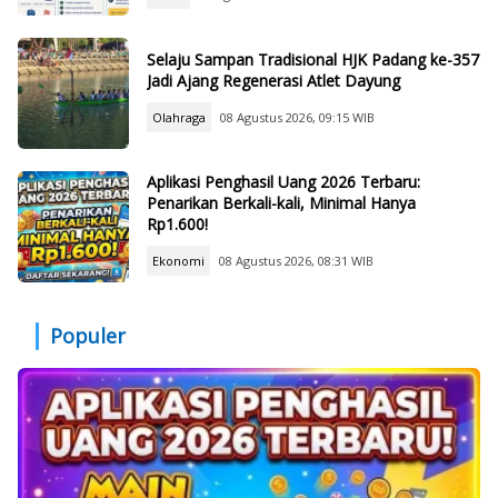
Selaju Sampan Tradisional HJK Padang ke-357
Jadi Ajang Regenerasi Atlet Dayung
Olahraga
08 Agustus 2026, 09:15 WIB
Aplikasi Penghasil Uang 2026 Terbaru:
Penarikan Berkali-kali, Minimal Hanya
Rp1.600!
Ekonomi
08 Agustus 2026, 08:31 WIB
Populer