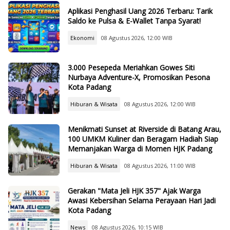
Aplikasi Penghasil Uang 2026 Terbaru: Tarik
Saldo ke Pulsa & E-Wallet Tanpa Syarat!
Ekonomi
08 Agustus 2026, 12:00 WIB
3.000 Pesepeda Meriahkan Gowes Siti
Nurbaya Adventure-X, Promosikan Pesona
Kota Padang
Hiburan & Wisata
08 Agustus 2026, 12:00 WIB
Menikmati Sunset at Riverside di Batang Arau,
100 UMKM Kuliner dan Beragam Hadiah Siap
Memanjakan Warga di Momen HJK Padang
Hiburan & Wisata
08 Agustus 2026, 11:00 WIB
Gerakan "Mata Jeli HJK 357" Ajak Warga
Awasi Kebersihan Selama Perayaan Hari Jadi
Kota Padang
News
08 Agustus 2026, 10:15 WIB