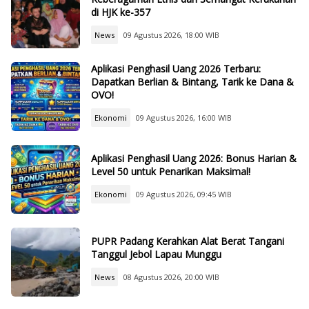
di HJK ke-357
News
09 Agustus 2026, 18:00 WIB
Aplikasi Penghasil Uang 2026 Terbaru:
Dapatkan Berlian & Bintang, Tarik ke Dana &
OVO!
Ekonomi
09 Agustus 2026, 16:00 WIB
Aplikasi Penghasil Uang 2026: Bonus Harian &
Level 50 untuk Penarikan Maksimal!
Ekonomi
09 Agustus 2026, 09:45 WIB
PUPR Padang Kerahkan Alat Berat Tangani
Tanggul Jebol Lapau Munggu
News
08 Agustus 2026, 20:00 WIB