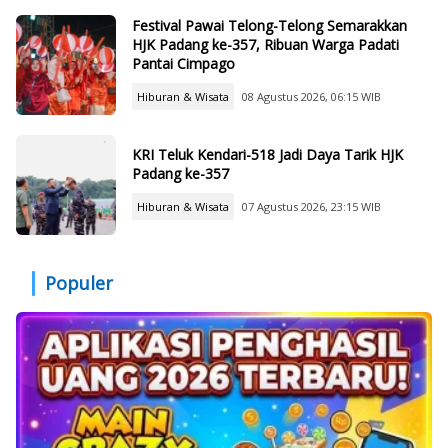
Festival Pawai Telong-Telong Semarakkan
HJK Padang ke-357, Ribuan Warga Padati
Pantai Cimpago
Hiburan & Wisata
08 Agustus 2026, 06:15 WIB
KRI Teluk Kendari-518 Jadi Daya Tarik HJK
Padang ke-357
Hiburan & Wisata
07 Agustus 2026, 23:15 WIB
Populer