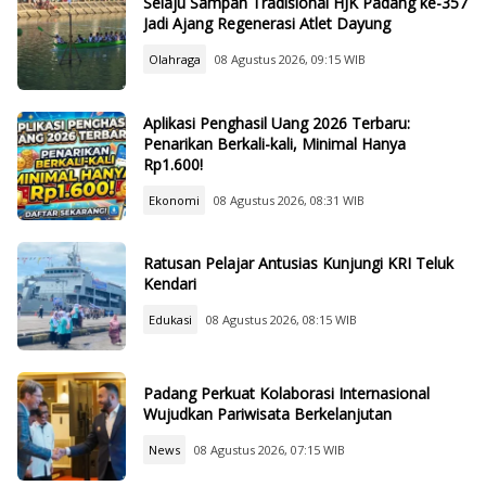
Selaju Sampan Tradisional HJK Padang ke-357
Jadi Ajang Regenerasi Atlet Dayung
Olahraga
08 Agustus 2026, 09:15 WIB
Aplikasi Penghasil Uang 2026 Terbaru:
Penarikan Berkali-kali, Minimal Hanya
Rp1.600!
Ekonomi
08 Agustus 2026, 08:31 WIB
Ratusan Pelajar Antusias Kunjungi KRI Teluk
Kendari
Edukasi
08 Agustus 2026, 08:15 WIB
Padang Perkuat Kolaborasi Internasional
Wujudkan Pariwisata Berkelanjutan
News
08 Agustus 2026, 07:15 WIB