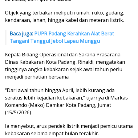
Objek yang terbakar meliputi rumah, ruko, gudang,
kendaraan, lahan, hingga kabel dan meteran listrik.
Baca juga:
PUPR Padang Kerahkan Alat Berat
Tangani Tanggul Jebol Lapau Munggu
Kepala Bidang Operasional dan Sarana Prasarana
Dinas Kebakaran Kota Padang, Rinaldi, mengatakan
tingginya angka kebakaran sejak awal tahun perlu
menjadi perhatian bersama.
“Dari awal tahun hingga April, lebih kurang ada
seratus lebih kejadian kebakaran,” ujarnya di Markas
Komando (Mako) Damkar Kota Padang, Jumat
(15/5/2026).
Ia menyebut, arus pendek listrik menjadi pemicu utama
kebakaran selama empat bulan terakhir.