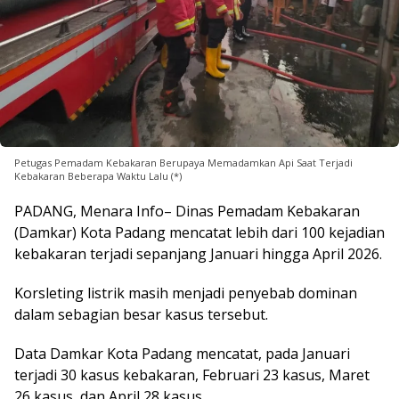
Petugas Pemadam Kebakaran Berupaya Memadamkan Api Saat Terjadi
Kebakaran Beberapa Waktu Lalu (*)
PADANG, Menara Info– Dinas Pemadam Kebakaran
(Damkar) Kota Padang mencatat lebih dari 100 kejadian
kebakaran terjadi sepanjang Januari hingga April 2026.
Korsleting listrik masih menjadi penyebab dominan
dalam sebagian besar kasus tersebut.
Data Damkar Kota Padang mencatat, pada Januari
terjadi 30 kasus kebakaran, Februari 23 kasus, Maret
26 kasus, dan April 28 kasus.