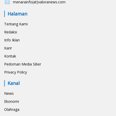
menarainfo(at)valoranews.com
Halaman
Tentang Kami
Redaksi
Info Iklan
Karir
Kontak
Pedoman Media Siber
Privacy Policy
Kanal
News
Ekonomi
Olahraga