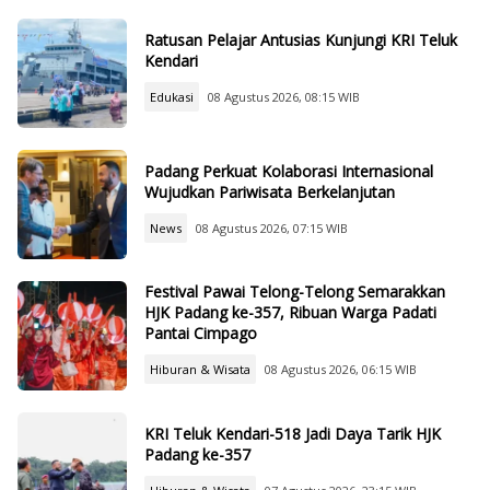
Ratusan Pelajar Antusias Kunjungi KRI Teluk
Kendari
Edukasi
08 Agustus 2026, 08:15 WIB
Padang Perkuat Kolaborasi Internasional
Wujudkan Pariwisata Berkelanjutan
News
08 Agustus 2026, 07:15 WIB
Festival Pawai Telong-Telong Semarakkan
HJK Padang ke-357, Ribuan Warga Padati
Pantai Cimpago
Hiburan & Wisata
08 Agustus 2026, 06:15 WIB
KRI Teluk Kendari-518 Jadi Daya Tarik HJK
Padang ke-357