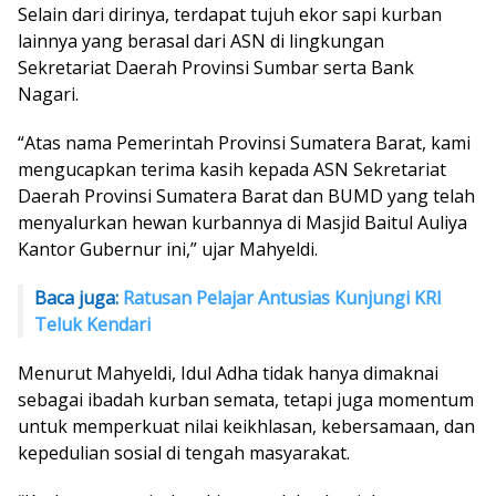
Selain dari dirinya, terdapat tujuh ekor sapi kurban
lainnya yang berasal dari ASN di lingkungan
Sekretariat Daerah Provinsi Sumbar serta Bank
Nagari.
“Atas nama Pemerintah Provinsi Sumatera Barat, kami
mengucapkan terima kasih kepada ASN Sekretariat
Daerah Provinsi Sumatera Barat dan BUMD yang telah
menyalurkan hewan kurbannya di Masjid Baitul Auliya
Kantor Gubernur ini,” ujar Mahyeldi.
Baca juga:
Ratusan Pelajar Antusias Kunjungi KRI
Teluk Kendari
Menurut Mahyeldi, Idul Adha tidak hanya dimaknai
sebagai ibadah kurban semata, tetapi juga momentum
untuk memperkuat nilai keikhlasan, kebersamaan, dan
kepedulian sosial di tengah masyarakat.