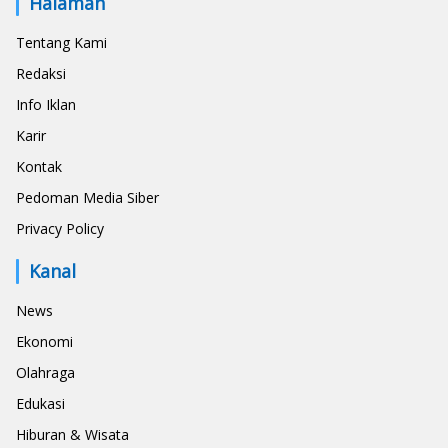
Halaman
Tentang Kami
Redaksi
Info Iklan
Karir
Kontak
Pedoman Media Siber
Privacy Policy
Kanal
News
Ekonomi
Olahraga
Edukasi
Hiburan & Wisata