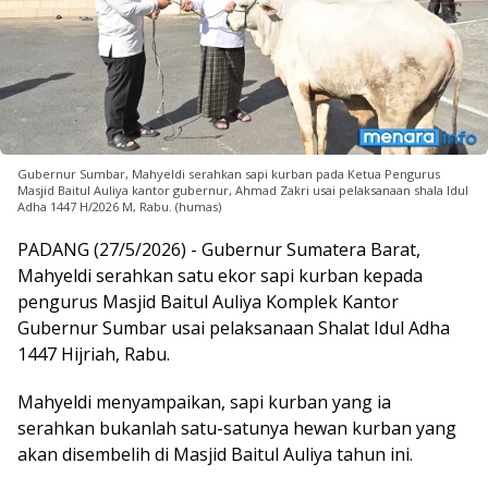
Gubernur Sumbar, Mahyeldi serahkan sapi kurban pada Ketua Pengurus
Masjid Baitul Auliya kantor gubernur, Ahmad Zakri usai pelaksanaan shala Idul
Adha 1447 H/2026 M, Rabu. (humas)
PADANG (27/5/2026) - Gubernur Sumatera Barat,
Mahyeldi serahkan satu ekor sapi kurban kepada
pengurus Masjid Baitul Auliya Komplek Kantor
Gubernur Sumbar usai pelaksanaan Shalat Idul Adha
1447 Hijriah, Rabu.
Mahyeldi menyampaikan, sapi kurban yang ia
serahkan bukanlah satu-satunya hewan kurban yang
akan disembelih di Masjid Baitul Auliya tahun ini.