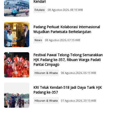
Kendari
Edukasi
08 Agustus 2026, 08:15 WIB
Padang Perkuat Kolaborasi Internasional
Wujudkan Pariwisata Berkelanjutan
News
08 Agustus 2026, 07:15 WIB
Festival Pawai Telong-Telong Semarakkan
HJK Padang ke-357, Ribuan Warga Padati
Pantai Cimpago
Hiburan & Wisata
08 Agustus 2026, 06:15 WIB
KRI Teluk Kendari-518 Jadi Daya Tarik HJK
Padang ke-357
Hiburan & Wisata
07 Agustus 2026, 23:15 WIB