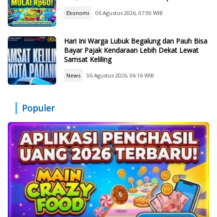
Ekonomi
06 Agustus 2026, 07:00 WIB
Hari Ini Warga Lubuk Begalung dan Pauh Bisa
Bayar Pajak Kendaraan Lebih Dekat Lewat
Samsat Keliling
News
06 Agustus 2026, 06:16 WIB
Populer