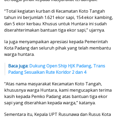
“Total kegiatan kurban di Kecamatan Koto Tangah
tahun ini berjumlah 1.621 ekor sapi, 154 ekor kambing,
dan 5 ekor kerbau. Khusus untuk Huntara ini sudah
diserahterimakan bantuan tiga ekor sapi,” ujarnya.
Ia juga menyampaikan apresiasi kepada Pemerintah
Kota Padang dan seluruh pihak yang telah membantu
warga huntara.
Baca juga:
Dukung Open Ship HJK Padang, Trans
Padang Sesuaikan Rute Koridor 2 dan 4
“Atas nama masyarakat Kecamatan Koto Tangah,
khususnya warga Huntara, kami mengucapkan terima
kasih kepada Pemko Padang atas bantuan tiga ekor
sapi yang diserahkan kepada warga,” katanya.
Sementara itu, Kepala UPT Rusunawa dan Rusus Kota