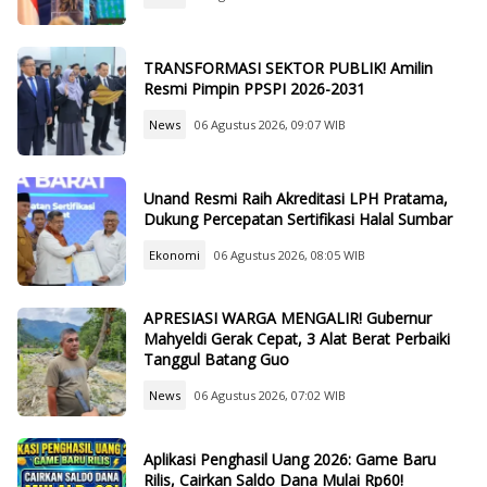
TRANSFORMASI SEKTOR PUBLIK! Amilin
Resmi Pimpin PPSPI 2026-2031
News
06 Agustus 2026, 09:07 WIB
Unand Resmi Raih Akreditasi LPH Pratama,
Dukung Percepatan Sertifikasi Halal Sumbar
Ekonomi
06 Agustus 2026, 08:05 WIB
APRESIASI WARGA MENGALIR! Gubernur
Mahyeldi Gerak Cepat, 3 Alat Berat Perbaiki
Tanggul Batang Guo
News
06 Agustus 2026, 07:02 WIB
Aplikasi Penghasil Uang 2026: Game Baru
Rilis, Cairkan Saldo Dana Mulai Rp60!