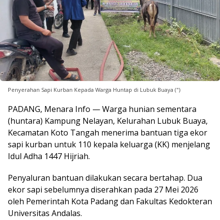
Penyerahan Sapi Kurban Kepada Warga Huntap di Lubuk Buaya (")
PADANG, Menara Info — Warga hunian sementara
(huntara) Kampung Nelayan, Kelurahan Lubuk Buaya,
Kecamatan Koto Tangah menerima bantuan tiga ekor
sapi kurban untuk 110 kepala keluarga (KK) menjelang
Idul Adha 1447 Hijriah.
Penyaluran bantuan dilakukan secara bertahap. Dua
ekor sapi sebelumnya diserahkan pada 27 Mei 2026
oleh Pemerintah Kota Padang dan Fakultas Kedokteran
Universitas Andalas.