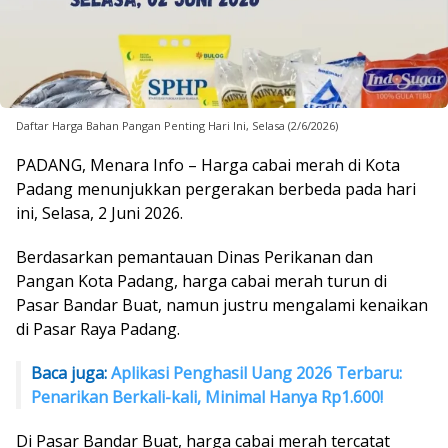
Daftar Harga Bahan Pangan Penting Hari Ini, Selasa (2/6/2026)
PADANG, Menara Info – Harga cabai merah di Kota
Padang menunjukkan pergerakan berbeda pada hari
ini, Selasa, 2 Juni 2026.
Berdasarkan pemantauan Dinas Perikanan dan
Pangan Kota Padang, harga cabai merah turun di
Pasar Bandar Buat, namun justru mengalami kenaikan
di Pasar Raya Padang.
Baca juga:
Aplikasi Penghasil Uang 2026 Terbaru:
Penarikan Berkali-kali, Minimal Hanya Rp1.600!
Di Pasar Bandar Buat, harga cabai merah tercatat