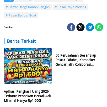
Daftar Harga Bahan Pangan
Pasar Raya Padang
Pasar Bandar Buat
Bagikan
Berita Terkait
50 Perusahaan Besar Siap
Rekrut Difabel, Kemnaker
Gencar Jalin Kolaborasi
Strategis
Aplikasi Penghasil Uang 2026
Terbaru: Penarikan Berkali-kali,
Minimal Hanya Rp1.600!