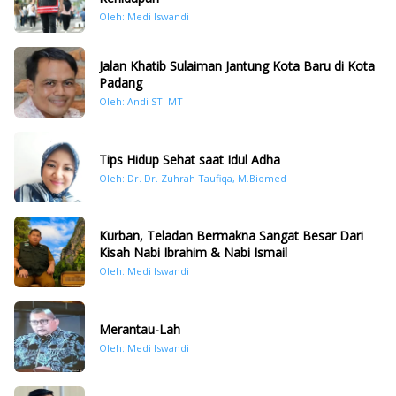
Oleh: Medi Iswandi
Jalan Khatib Sulaiman Jantung Kota Baru di Kota
Padang
Oleh: Andi ST. MT
Tips Hidup Sehat saat Idul Adha
Oleh: Dr. Dr. Zuhrah Taufiqa, M.Biomed
Kurban, Teladan Bermakna Sangat Besar Dari
Kisah Nabi Ibrahim & Nabi Ismail
Oleh: Medi Iswandi
Merantau-Lah
Oleh: Medi Iswandi