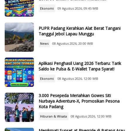
Ekonomi
09 Agustus 2026, 09:45 WIB
PUPR Padang Kerahkan Alat Berat Tangani
Tanggul Jebol Lapau Munggu
News
08 Agustus 2026, 20:00 WIB
Aplikasi Penghasil Uang 2026 Terbaru: Tarik
Saldo ke Pulsa & E-Wallet Tanpa Syarat!
Ekonomi
08 Agustus 2026, 12:00 WIB
3.000 Pesepeda Meriahkan Gowes Siti
Nurbaya Adventure-X, Promosikan Pesona
Kota Padang
Hiburan & Wisata
08 Agustus 2026, 12:00 WIB
Menikmati Sunset at Riverside di Batang Arau,