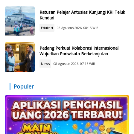
Ratusan Pelajar Antusias Kunjungi KRI Teluk
Kendari
Edukasi
08 Agustus 2026, 08:15 WIB
Padang Perkuat Kolaborasi Internasional
Wujudkan Pariwisata Berkelanjutan
News
08 Agustus 2026, 07:15 WIB
Populer