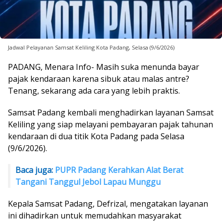
Jadwal Pelayanan Samsat Keliling Kota Padang, Selasa (9/6/2026)
PADANG, Menara Info- Masih suka menunda bayar
pajak kendaraan karena sibuk atau malas antre?
Tenang, sekarang ada cara yang lebih praktis.
Samsat Padang kembali menghadirkan layanan Samsat
Keliling yang siap melayani pembayaran pajak tahunan
kendaraan di dua titik Kota Padang pada Selasa
(9/6/2026).
Baca juga:
PUPR Padang Kerahkan Alat Berat
Tangani Tanggul Jebol Lapau Munggu
Kepala Samsat Padang, Defrizal, mengatakan layanan
ini dihadirkan untuk memudahkan masyarakat