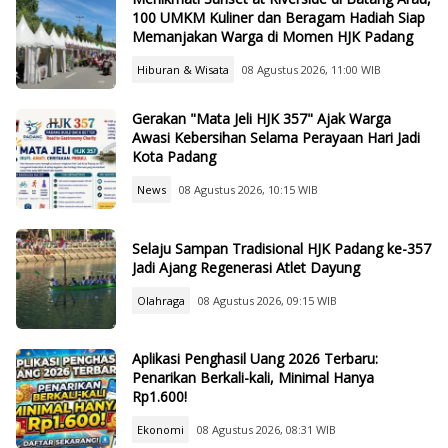
100 UMKM Kuliner dan Beragam Hadiah Siap
Memanjakan Warga di Momen HJK Padang
Hiburan & Wisata
08 Agustus 2026, 11:00 WIB
Gerakan "Mata Jeli HJK 357" Ajak Warga
Awasi Kebersihan Selama Perayaan Hari Jadi
Kota Padang
News
08 Agustus 2026, 10:15 WIB
Selaju Sampan Tradisional HJK Padang ke-357
Jadi Ajang Regenerasi Atlet Dayung
Olahraga
08 Agustus 2026, 09:15 WIB
Aplikasi Penghasil Uang 2026 Terbaru:
Penarikan Berkali-kali, Minimal Hanya
Rp1.600!
Ekonomi
08 Agustus 2026, 08:31 WIB