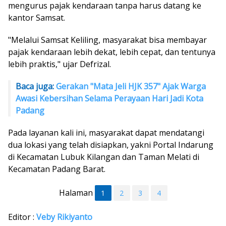
mengurus pajak kendaraan tanpa harus datang ke
kantor Samsat.
"Melalui Samsat Keliling, masyarakat bisa membayar
pajak kendaraan lebih dekat, lebih cepat, dan tentunya
lebih praktis," ujar Defrizal.
Baca juga:
Gerakan "Mata Jeli HJK 357" Ajak Warga
Awasi Kebersihan Selama Perayaan Hari Jadi Kota
Padang
Pada layanan kali ini, masyarakat dapat mendatangi
dua lokasi yang telah disiapkan, yakni Portal Indarung
di Kecamatan Lubuk Kilangan dan Taman Melati di
Kecamatan Padang Barat.
Halaman
1
2
3
4
Editor :
Veby Rikiyanto