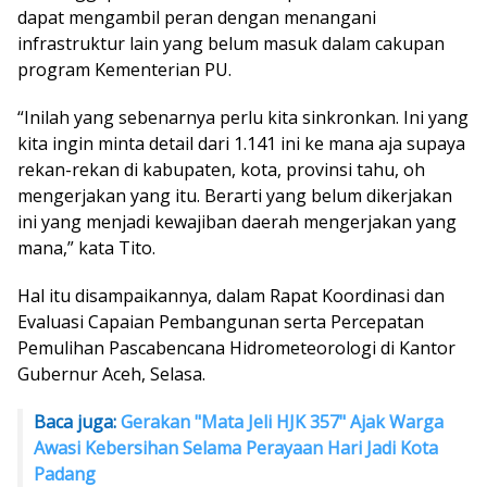
dapat mengambil peran dengan menangani
infrastruktur lain yang belum masuk dalam cakupan
program Kementerian PU.
“Inilah yang sebenarnya perlu kita sinkronkan. Ini yang
kita ingin minta detail dari 1.141 ini ke mana aja supaya
rekan-rekan di kabupaten, kota, provinsi tahu, oh
mengerjakan yang itu. Berarti yang belum dikerjakan
ini yang menjadi kewajiban daerah mengerjakan yang
mana,” kata Tito.
Hal itu disampaikannya, dalam Rapat Koordinasi dan
Evaluasi Capaian Pembangunan serta Percepatan
Pemulihan Pascabencana Hidrometeorologi di Kantor
Gubernur Aceh, Selasa.
Baca juga:
Gerakan "Mata Jeli HJK 357" Ajak Warga
Awasi Kebersihan Selama Perayaan Hari Jadi Kota
Padang