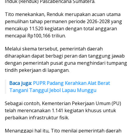
Induk (Renduk) Pascabencana Sumatera.
Tito menekankan, Renduk merupakan acuan utama
pemulihan tahap permanen periode 2026-2028 yang
mencakup 11.520 kegiatan dengan total anggaran
mencapai Rp100,166 triliun.
Melalui skema tersebut, pemerintah daerah
diharapkan dapat berbagi peran dan tanggung jawab
dengan pemerintah pusat guna menghindari tumpang
tindih pekerjaan di lapangan.
Baca juga:
PUPR Padang Kerahkan Alat Berat
Tangani Tanggul Jebol Lapau Munggu
Sebagai contoh, Kementerian Pekerjaan Umum (PU)
telah merencanakan 1.141 kegiatan khusus untuk
perbaikan infrastruktur fisik.
Menanggapi hal itu, Tito menilai pemerintah daerah