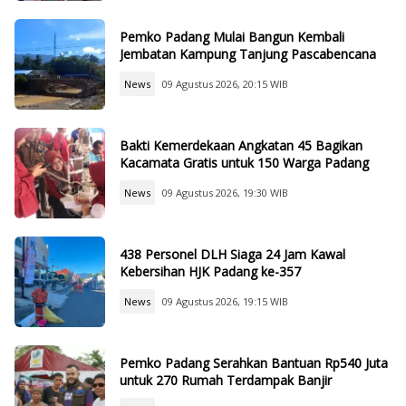
Pemko Padang Mulai Bangun Kembali
Jembatan Kampung Tanjung Pascabencana
News
09 Agustus 2026, 20:15 WIB
Bakti Kemerdekaan Angkatan 45 Bagikan
Kacamata Gratis untuk 150 Warga Padang
News
09 Agustus 2026, 19:30 WIB
438 Personel DLH Siaga 24 Jam Kawal
Kebersihan HJK Padang ke-357
News
09 Agustus 2026, 19:15 WIB
Pemko Padang Serahkan Bantuan Rp540 Juta
untuk 270 Rumah Terdampak Banjir