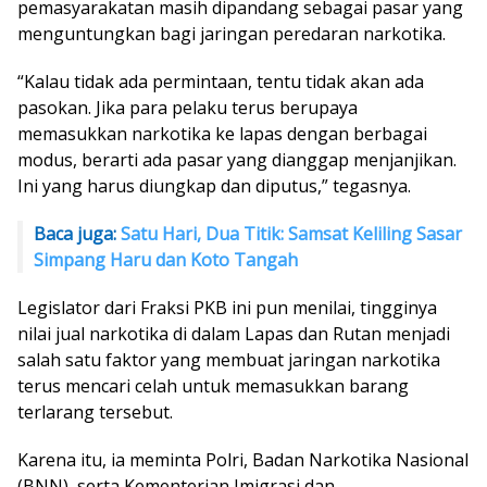
pemasyarakatan masih dipandang sebagai pasar yang
menguntungkan bagi jaringan peredaran narkotika.
“Kalau tidak ada permintaan, tentu tidak akan ada
pasokan. Jika para pelaku terus berupaya
memasukkan narkotika ke lapas dengan berbagai
modus, berarti ada pasar yang dianggap menjanjikan.
Ini yang harus diungkap dan diputus,” tegasnya.
Baca juga:
Satu Hari, Dua Titik: Samsat Keliling Sasar
Simpang Haru dan Koto Tangah
Legislator dari Fraksi PKB ini pun menilai, tingginya
nilai jual narkotika di dalam Lapas dan Rutan menjadi
salah satu faktor yang membuat jaringan narkotika
terus mencari celah untuk memasukkan barang
terlarang tersebut.
Karena itu, ia meminta Polri, Badan Narkotika Nasional
(BNN), serta Kementerian Imigrasi dan