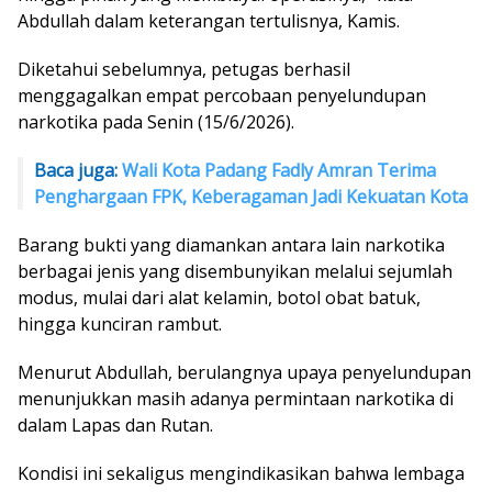
Abdullah dalam keterangan tertulisnya, Kamis.
Diketahui sebelumnya, petugas berhasil
menggagalkan empat percobaan penyelundupan
narkotika pada Senin (15/6/2026).
Baca juga:
Wali Kota Padang Fadly Amran Terima
Penghargaan FPK, Keberagaman Jadi Kekuatan Kota
Barang bukti yang diamankan antara lain narkotika
berbagai jenis yang disembunyikan melalui sejumlah
modus, mulai dari alat kelamin, botol obat batuk,
hingga kunciran rambut.
Menurut Abdullah, berulangnya upaya penyelundupan
menunjukkan masih adanya permintaan narkotika di
dalam Lapas dan Rutan.
Kondisi ini sekaligus mengindikasikan bahwa lembaga