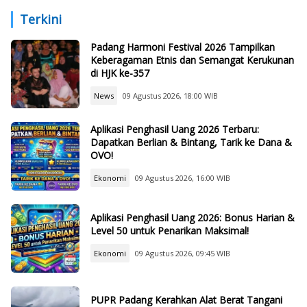
Mahyeldi Beri Apresiasi
Terkini
Padang Harmoni Festival 2026 Tampilkan
Keberagaman Etnis dan Semangat Kerukunan
di HJK ke-357
News
09 Agustus 2026, 18:00 WIB
Aplikasi Penghasil Uang 2026 Terbaru:
Dapatkan Berlian & Bintang, Tarik ke Dana &
OVO!
Ekonomi
09 Agustus 2026, 16:00 WIB
Aplikasi Penghasil Uang 2026: Bonus Harian &
Level 50 untuk Penarikan Maksimal!
Ekonomi
09 Agustus 2026, 09:45 WIB
PUPR Padang Kerahkan Alat Berat Tangani