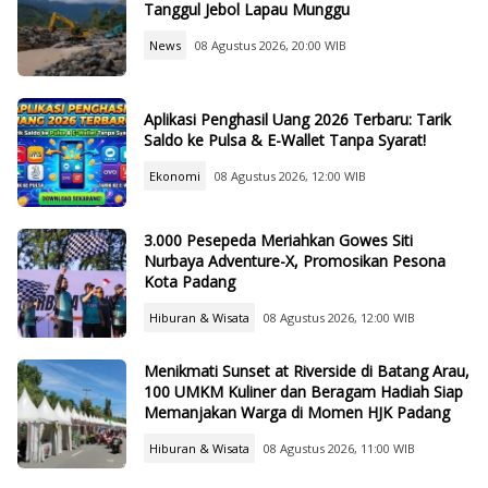
Tanggul Jebol Lapau Munggu
News
08 Agustus 2026, 20:00 WIB
Aplikasi Penghasil Uang 2026 Terbaru: Tarik
Saldo ke Pulsa & E-Wallet Tanpa Syarat!
Ekonomi
08 Agustus 2026, 12:00 WIB
3.000 Pesepeda Meriahkan Gowes Siti
Nurbaya Adventure-X, Promosikan Pesona
Kota Padang
Hiburan & Wisata
08 Agustus 2026, 12:00 WIB
Menikmati Sunset at Riverside di Batang Arau,
100 UMKM Kuliner dan Beragam Hadiah Siap
Memanjakan Warga di Momen HJK Padang
Hiburan & Wisata
08 Agustus 2026, 11:00 WIB