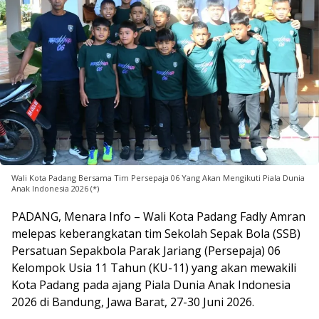
Wali Kota Padang Bersama Tim Persepaja 06 Yang Akan Mengikuti Piala Dunia
Anak Indonesia 2026 (*)
PADANG, Menara Info – Wali Kota Padang Fadly Amran
melepas keberangkatan tim Sekolah Sepak Bola (SSB)
Persatuan Sepakbola Parak Jariang (Persepaja) 06
Kelompok Usia 11 Tahun (KU-11) yang akan mewakili
Kota Padang pada ajang Piala Dunia Anak Indonesia
2026 di Bandung, Jawa Barat, 27-30 Juni 2026.