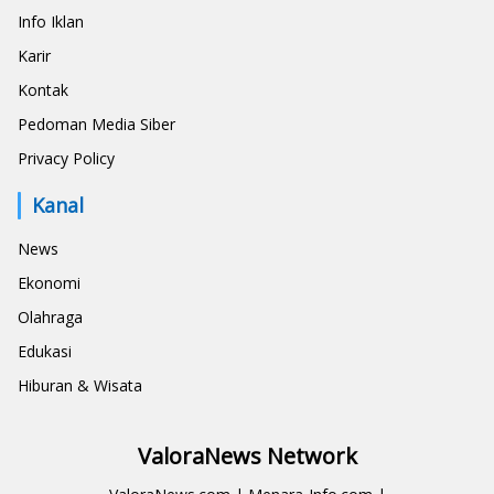
Info Iklan
Karir
Kontak
Pedoman Media Siber
Privacy Policy
Kanal
News
Ekonomi
Olahraga
Edukasi
Hiburan & Wisata
ValoraNews Network