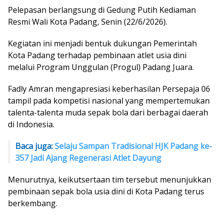
Pelepasan berlangsung di Gedung Putih Kediaman
Resmi Wali Kota Padang, Senin (22/6/2026).
Kegiatan ini menjadi bentuk dukungan Pemerintah
Kota Padang terhadap pembinaan atlet usia dini
melalui Program Unggulan (Progul) Padang Juara.
Fadly Amran mengapresiasi keberhasilan Persepaja 06
tampil pada kompetisi nasional yang mempertemukan
talenta-talenta muda sepak bola dari berbagai daerah
di Indonesia.
Baca juga:
Selaju Sampan Tradisional HJK Padang ke-
357 Jadi Ajang Regenerasi Atlet Dayung
Menurutnya, keikutsertaan tim tersebut menunjukkan
pembinaan sepak bola usia dini di Kota Padang terus
berkembang.