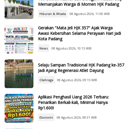
Memanjakan Warga di Momen HJK Padang
Hiburan & Wisata
08 Agustus 2026, 11:00 WIB
Gerakan "Mata Jeli HJK 357" Ajak Warga
Awasi Kebersihan Selama Perayaan Hari Jadi
Kota Padang
News
08 Agustus 2026, 10:15 WIB
Selaju Sampan Tradisional HJK Padang ke-357
Jadi Ajang Regenerasi Atlet Dayung
Olahraga
08 Agustus 2026, 09:15 WIB
Aplikasi Penghasil Uang 2026 Terbaru:
Penarikan Berkali-kali, Minimal Hanya
Rp1.600!
Ekonomi
08 Agustus 2026, 08:31 WIB