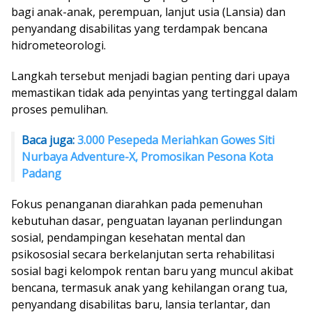
bagi anak-anak, perempuan, lanjut usia (Lansia) dan
penyandang disabilitas yang terdampak bencana
hidrometeorologi.
Langkah tersebut menjadi bagian penting dari upaya
memastikan tidak ada penyintas yang tertinggal dalam
proses pemulihan.
Baca juga:
3.000 Pesepeda Meriahkan Gowes Siti
Nurbaya Adventure-X, Promosikan Pesona Kota
Padang
Fokus penanganan diarahkan pada pemenuhan
kebutuhan dasar, penguatan layanan perlindungan
sosial, pendampingan kesehatan mental dan
psikososial secara berkelanjutan serta rehabilitasi
sosial bagi kelompok rentan baru yang muncul akibat
bencana, termasuk anak yang kehilangan orang tua,
penyandang disabilitas baru, lansia terlantar, dan