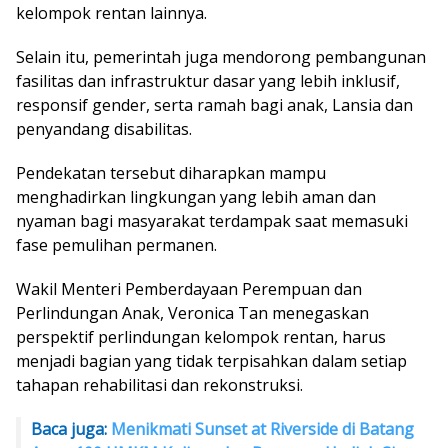
kelompok rentan lainnya.
Selain itu, pemerintah juga mendorong pembangunan
fasilitas dan infrastruktur dasar yang lebih inklusif,
responsif gender, serta ramah bagi anak, Lansia dan
penyandang disabilitas.
Pendekatan tersebut diharapkan mampu
menghadirkan lingkungan yang lebih aman dan
nyaman bagi masyarakat terdampak saat memasuki
fase pemulihan permanen.
Wakil Menteri Pemberdayaan Perempuan dan
Perlindungan Anak, Veronica Tan menegaskan
perspektif perlindungan kelompok rentan, harus
menjadi bagian yang tidak terpisahkan dalam setiap
tahapan rehabilitasi dan rekonstruksi.
Baca juga:
Menikmati Sunset at Riverside di Batang