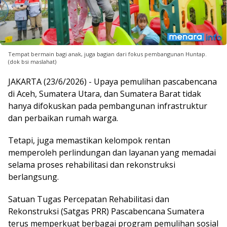
Tempat bermain bagi anak, juga bagian dari fokus pembangunan Huntap.
(dok bsi maslahat)
JAKARTA (23/6/2026) - Upaya pemulihan pascabencana
di Aceh, Sumatera Utara, dan Sumatera Barat tidak
hanya difokuskan pada pembangunan infrastruktur
dan perbaikan rumah warga.
Tetapi, juga memastikan kelompok rentan
memperoleh perlindungan dan layanan yang memadai
selama proses rehabilitasi dan rekonstruksi
berlangsung.
Satuan Tugas Percepatan Rehabilitasi dan
Rekonstruksi (Satgas PRR) Pascabencana Sumatera
terus memperkuat berbagai program pemulihan sosial