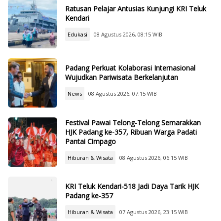
Ratusan Pelajar Antusias Kunjungi KRI Teluk
Kendari
Edukasi
08 Agustus 2026, 08:15 WIB
Padang Perkuat Kolaborasi Internasional
Wujudkan Pariwisata Berkelanjutan
News
08 Agustus 2026, 07:15 WIB
Festival Pawai Telong-Telong Semarakkan
HJK Padang ke-357, Ribuan Warga Padati
Pantai Cimpago
Hiburan & Wisata
08 Agustus 2026, 06:15 WIB
KRI Teluk Kendari-518 Jadi Daya Tarik HJK
Padang ke-357
Hiburan & Wisata
07 Agustus 2026, 23:15 WIB