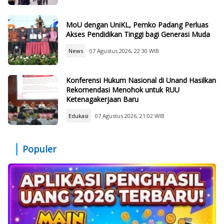
MoU dengan UniKL, Pemko Padang Perluas
Akses Pendidikan Tinggi bagi Generasi Muda
News
07 Agustus 2026, 22:30 WIB
Konferensi Hukum Nasional di Unand Hasilkan
Rekomendasi Menohok untuk RUU
Ketenagakerjaan Baru
Edukasi
07 Agustus 2026, 21:02 WIB
Populer