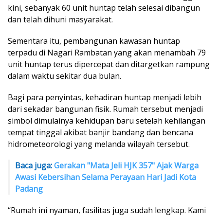
kini, sebanyak 60 unit huntap telah selesai dibangun
dan telah dihuni masyarakat.
Sementara itu, pembangunan kawasan huntap
terpadu di Nagari Rambatan yang akan menambah 79
unit huntap terus dipercepat dan ditargetkan rampung
dalam waktu sekitar dua bulan.
Bagi para penyintas, kehadiran huntap menjadi lebih
dari sekadar bangunan fisik. Rumah tersebut menjadi
simbol dimulainya kehidupan baru setelah kehilangan
tempat tinggal akibat banjir bandang dan bencana
hidrometeorologi yang melanda wilayah tersebut.
Baca juga:
Gerakan "Mata Jeli HJK 357" Ajak Warga
Awasi Kebersihan Selama Perayaan Hari Jadi Kota
Padang
“Rumah ini nyaman, fasilitas juga sudah lengkap. Kami