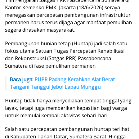
Kantor Kemenko PMK, Jakarta (18/6/2026) seraya
menegaskan percepatan pembangunan infrastruktur
permanen harus terus dijaga agar manfaat pemulihan
segera dirasakan masyarakat.
Pembangunan hunian tetap (Huntap) jadi salah satu
fokus utama Satuan Tugas Percepatan Rehabilitasi
dan Rekonstruksi (Satgas PRR) Pascabencana
Sumatera di fase pemulihan permanen.
Baca juga:
PUPR Padang Kerahkan Alat Berat
Tangani Tanggul Jebol Lapau Munggu
Huntap tidak hanya menyediakan tempat tinggal yang
layak, tetapi juga memberikan kepastian bagi warga
untuk memulai kembali aktivitas sehari-hari.
Salah satu percepatan pembangunan huntap terlihat
di Kabupaten Tanah Datar, Sumatera Barat. Hingga