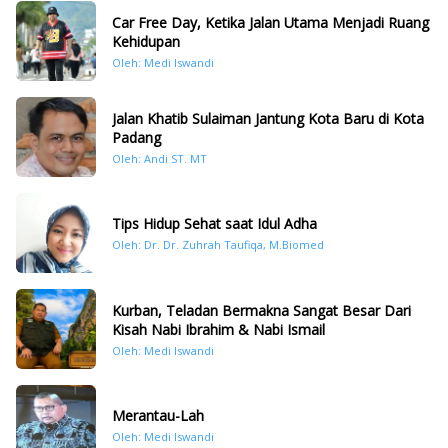
Car Free Day, Ketika Jalan Utama Menjadi Ruang
Kehidupan
Oleh: Medi Iswandi
Jalan Khatib Sulaiman Jantung Kota Baru di Kota
Padang
Oleh: Andi ST. MT
Tips Hidup Sehat saat Idul Adha
Oleh: Dr. Dr. Zuhrah Taufiqa, M.Biomed
Kurban, Teladan Bermakna Sangat Besar Dari
Kisah Nabi Ibrahim & Nabi Ismail
Oleh: Medi Iswandi
Merantau-Lah
Oleh: Medi Iswandi