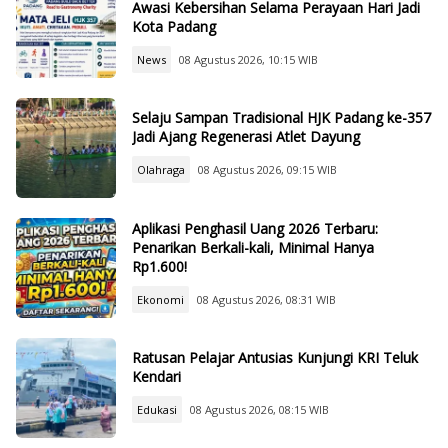
Awasi Kebersihan Selama Perayaan Hari Jadi
Kota Padang
News
08 Agustus 2026, 10:15 WIB
Selaju Sampan Tradisional HJK Padang ke-357
Jadi Ajang Regenerasi Atlet Dayung
Olahraga
08 Agustus 2026, 09:15 WIB
Aplikasi Penghasil Uang 2026 Terbaru:
Penarikan Berkali-kali, Minimal Hanya
Rp1.600!
Ekonomi
08 Agustus 2026, 08:31 WIB
Ratusan Pelajar Antusias Kunjungi KRI Teluk
Kendari
Edukasi
08 Agustus 2026, 08:15 WIB