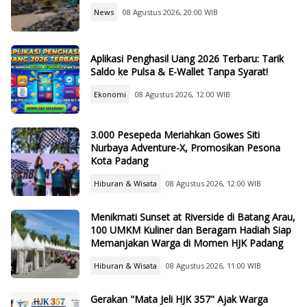
News
08 Agustus 2026, 20:00 WIB
Aplikasi Penghasil Uang 2026 Terbaru: Tarik
Saldo ke Pulsa & E-Wallet Tanpa Syarat!
Ekonomi
08 Agustus 2026, 12:00 WIB
3.000 Pesepeda Meriahkan Gowes Siti
Nurbaya Adventure-X, Promosikan Pesona
Kota Padang
Hiburan & Wisata
08 Agustus 2026, 12:00 WIB
Menikmati Sunset at Riverside di Batang Arau,
100 UMKM Kuliner dan Beragam Hadiah Siap
Memanjakan Warga di Momen HJK Padang
Hiburan & Wisata
08 Agustus 2026, 11:00 WIB
Gerakan "Mata Jeli HJK 357" Ajak Warga