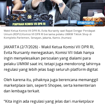
Wakil Ketua Komisi VII DPR RI, Evita Nursanty saat Rapat Dengar Pendapat
Umum (RDPU) Komisi VII DPR RI bersama pelaku UMKM Tiktok Shop di
Kompleks Parlemen, Senayan, Jakarta, Kamis. (humas)
JAKARTA (2/7/2026) - Wakil Ketua Komisi VII DPR RI,
Evita Nursanty menegaskan, Komisi VII tidak hanya
ingin menyelesaikan persoalan yang dialami para
pelaku UMKM saat ini, tetapi juga mendorong lahirnya
regulasi yang lebih jelas bagi seluruh platform digital.
Oleh karena itu, pihaknya juga berencana memanggil
marketplace lain, seperti Shopee, serta kementerian
dan lembaga terkait.
“Kita ingin ada regulasi yang jelas dari
marketplace