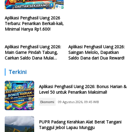
Aplikasi Penghasil Uang 2026
Terbaru: Penarikan Berkali-kali,
Minimal Hanya Rp1.600!
Aplikasi Penghasil Uang 2026:
Aplikasi Penghasil Uang 2026:
Main Game Pindah Tabung,
Saingan Melolo, Dapatkan
Cairkan Saldo Dana Mulai
Saldo Dana dari Dua Reward!
Rp250!
Terkini
Aplikasi Penghasil Uang 2026: Bonus Harian &
Level 50 untuk Penarikan Maksimal!
Ekonomi
09 Agustus 2026, 09:45 WIB
PUPR Padang Kerahkan Alat Berat Tangani
Tanggul Jebol Lapau Munggu