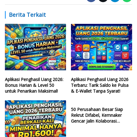
Berita Terkait
Aplikasi Penghasil Uang 2026:
Aplikasi Penghasil Uang 2026
Bonus Harian & Level 50
Terbaru: Tarik Saldo ke Pulsa
untuk Penarikan Maksimal!
& E-Wallet Tanpa Syarat!
50 Perusahaan Besar Siap
Rekrut Difabel, Kemnaker
Gencar Jalin Kolaborasi
Strategis