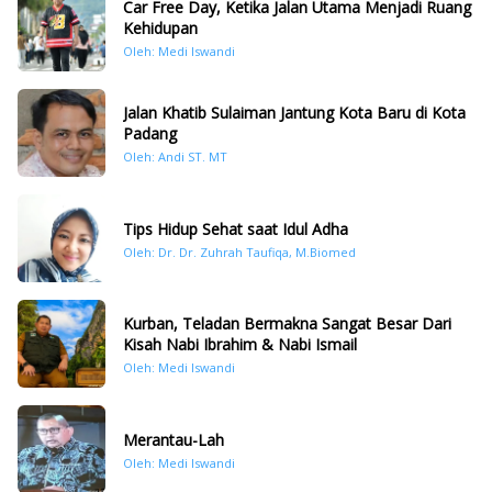
Car Free Day, Ketika Jalan Utama Menjadi Ruang
Kehidupan
Oleh: Medi Iswandi
Jalan Khatib Sulaiman Jantung Kota Baru di Kota
Padang
Oleh: Andi ST. MT
Tips Hidup Sehat saat Idul Adha
Oleh: Dr. Dr. Zuhrah Taufiqa, M.Biomed
Kurban, Teladan Bermakna Sangat Besar Dari
Kisah Nabi Ibrahim & Nabi Ismail
Oleh: Medi Iswandi
Merantau-Lah
Oleh: Medi Iswandi