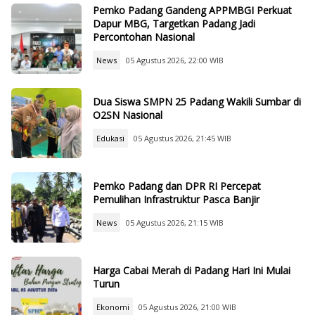
Pemko Padang Gandeng APPMBGI Perkuat
Dapur MBG, Targetkan Padang Jadi
Percontohan Nasional
News
05 Agustus 2026, 22:00 WIB
Dua Siswa SMPN 25 Padang Wakili Sumbar di
O2SN Nasional
Edukasi
05 Agustus 2026, 21:45 WIB
Pemko Padang dan DPR RI Percepat
Pemulihan Infrastruktur Pasca Banjir
News
05 Agustus 2026, 21:15 WIB
Harga Cabai Merah di Padang Hari Ini Mulai
Turun
Ekonomi
05 Agustus 2026, 21:00 WIB