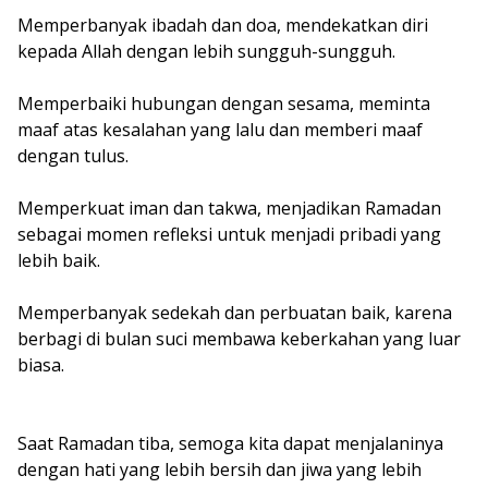
Memperbanyak ibadah dan doa, mendekatkan diri
kepada Allah dengan lebih sungguh-sungguh.
Memperbaiki hubungan dengan sesama, meminta
maaf atas kesalahan yang lalu dan memberi maaf
dengan tulus.
Memperkuat iman dan takwa, menjadikan Ramadan
sebagai momen refleksi untuk menjadi pribadi yang
lebih baik.
Memperbanyak sedekah dan perbuatan baik, karena
berbagi di bulan suci membawa keberkahan yang luar
biasa.
Saat Ramadan tiba, semoga kita dapat menjalaninya
dengan hati yang lebih bersih dan jiwa yang lebih