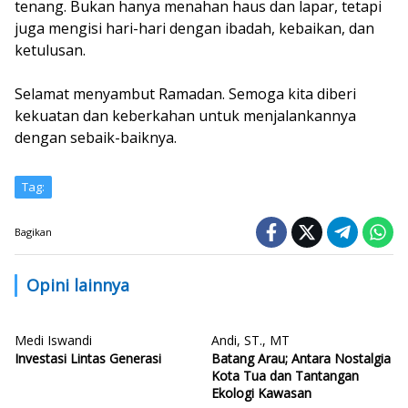
tenang. Bukan hanya menahan haus dan lapar, tetapi
juga mengisi hari-hari dengan ibadah, kebaikan, dan
ketulusan.
Selamat menyambut Ramadan. Semoga kita diberi
kekuatan dan keberkahan untuk menjalankannya
dengan sebaik-baiknya.
Tag:
Bagikan
Opini lainnya
Medi Iswandi
Andi, ST., MT
Investasi Lintas Generasi
Batang Arau; Antara Nostalgia
Kota Tua dan Tantangan
Ekologi Kawasan