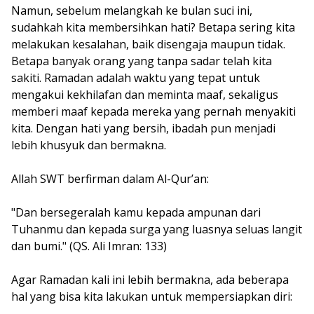
Namun, sebelum melangkah ke bulan suci ini,
sudahkah kita membersihkan hati? Betapa sering kita
melakukan kesalahan, baik disengaja maupun tidak.
Betapa banyak orang yang tanpa sadar telah kita
sakiti. Ramadan adalah waktu yang tepat untuk
mengakui kekhilafan dan meminta maaf, sekaligus
memberi maaf kepada mereka yang pernah menyakiti
kita. Dengan hati yang bersih, ibadah pun menjadi
lebih khusyuk dan bermakna.
Allah SWT berfirman dalam Al-Qur’an:
"Dan bersegeralah kamu kepada ampunan dari
Tuhanmu dan kepada surga yang luasnya seluas langit
dan bumi." (QS. Ali Imran: 133)
Agar Ramadan kali ini lebih bermakna, ada beberapa
hal yang bisa kita lakukan untuk mempersiapkan diri: