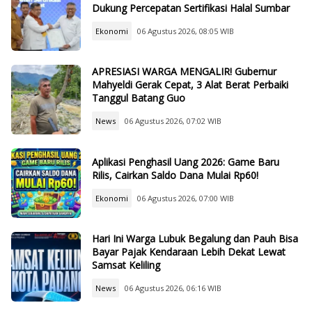
Dukung Percepatan Sertifikasi Halal Sumbar
Ekonomi
06 Agustus 2026, 08:05 WIB
APRESIASI WARGA MENGALIR! Gubernur
Mahyeldi Gerak Cepat, 3 Alat Berat Perbaiki
Tanggul Batang Guo
News
06 Agustus 2026, 07:02 WIB
Aplikasi Penghasil Uang 2026: Game Baru
Rilis, Cairkan Saldo Dana Mulai Rp60!
Ekonomi
06 Agustus 2026, 07:00 WIB
Hari Ini Warga Lubuk Begalung dan Pauh Bisa
Bayar Pajak Kendaraan Lebih Dekat Lewat
Samsat Keliling
News
06 Agustus 2026, 06:16 WIB