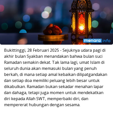
Bukittinggi, 28 Februari 2025 - Sejuknya udara pagi di
akhir bulan Syakban menandakan bahwa bulan suci
Ramadan semakin dekat. Tak lama lagi, umat Islam di
seluruh dunia akan memasuki bulan yang penuh
berkah, di mana setiap amal kebaikan dilipatgandakan
dan setiap doa memiliki peluang lebih besar untuk
dikabulkan. Ramadan bukan sekadar menahan lapar
dan dahaga, tetapi juga momen untuk mendekatkan
diri kepada Allah SWT, memperbaiki diri, dan
mempererat hubungan dengan sesama.