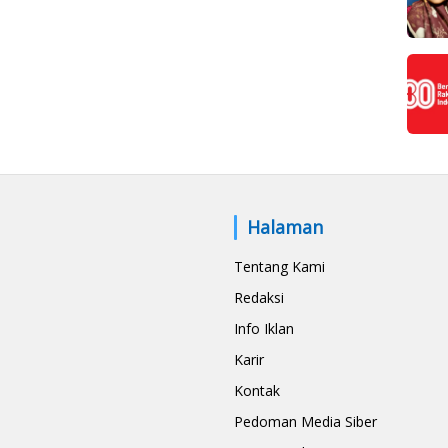
Halaman
Tentang Kami
Redaksi
Info Iklan
Karir
Kontak
Pedoman Media Siber