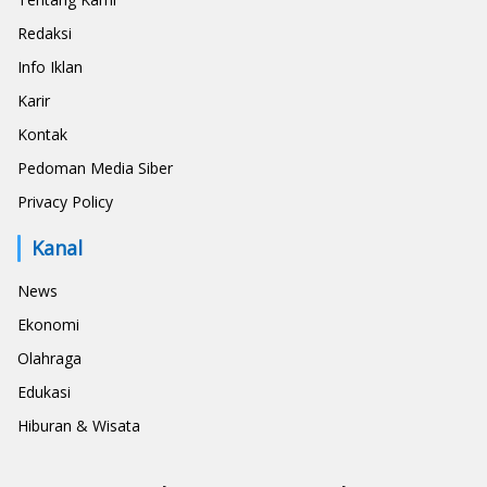
Redaksi
Info Iklan
Karir
Kontak
Pedoman Media Siber
Privacy Policy
Kanal
News
Ekonomi
Olahraga
Edukasi
Hiburan & Wisata