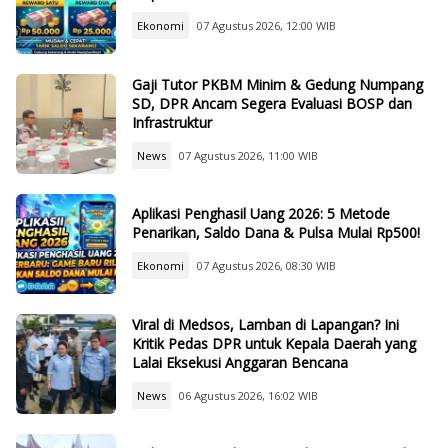
Ekonomi
07 Agustus 2026, 12:00 WIB
Gaji Tutor PKBM Minim & Gedung Numpang
SD, DPR Ancam Segera Evaluasi BOSP dan
Infrastruktur
News
07 Agustus 2026, 11:00 WIB
Aplikasi Penghasil Uang 2026: 5 Metode
Penarikan, Saldo Dana & Pulsa Mulai Rp500!
Ekonomi
07 Agustus 2026, 08:30 WIB
Viral di Medsos, Lamban di Lapangan? Ini
Kritik Pedas DPR untuk Kepala Daerah yang
Lalai Eksekusi Anggaran Bencana
News
06 Agustus 2026, 16:02 WIB