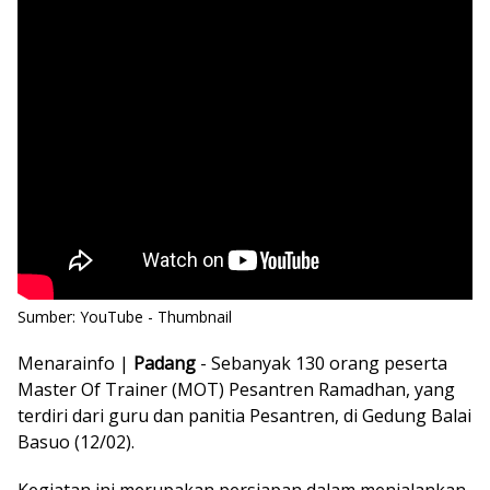
Sumber:
YouTube
-
Thumbnail
Menarainfo |
Padang
- Sebanyak 130 orang peserta
Master Of Trainer (MOT) Pesantren Ramadhan, yang
terdiri dari guru dan panitia Pesantren, di Gedung Balai
Basuo (12/02).