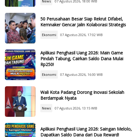
News
07 Agustus 2026, 18:00 WIB
50 Perusahaan Besar Siap Rekrut Difabel,
Kemnaker Gencar Jalin Kolaborasi Strategis
Ekonomi
07 Agustus 2026, 17:02 WIB
Aplikasi Penghasil Uang 2026: Main Game
Pindah Tabung, Cairkan Saldo Dana Mulai
Rp250!
Ekonomi
07 Agustus 2026, 16:00 WIB
Wali Kota Padang Dorong Inovasi Sekolah
Berdampak Nyata
News
07 Agustus 2026, 13:15 WIB
Aplikasi Penghasil Uang 2026: Saingan Melolo,
Dapatkan Saldo Dana dari Dua Reward!