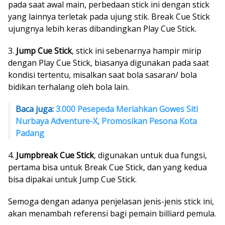
pada saat awal main, perbedaan stick ini dengan stick
yang lainnya terletak pada ujung stik. Break Cue Stick
ujungnya lebih keras dibandingkan Play Cue Stick.
3.
Jump Cue Stick
, stick ini sebenarnya hampir mirip
dengan Play Cue Stick, biasanya digunakan pada saat
kondisi tertentu, misalkan saat bola sasaran/ bola
bidikan terhalang oleh bola lain.
Baca juga:
3.000 Pesepeda Meriahkan Gowes Siti
Nurbaya Adventure-X, Promosikan Pesona Kota
Padang
4.
Jumpbreak Cue Stick
, digunakan untuk dua fungsi,
pertama bisa untuk Break Cue Stick, dan yang kedua
bisa dipakai untuk Jump Cue Stick.
Semoga dengan adanya penjelasan jenis-jenis stick ini,
akan menambah referensi bagi pemain billiard pemula.