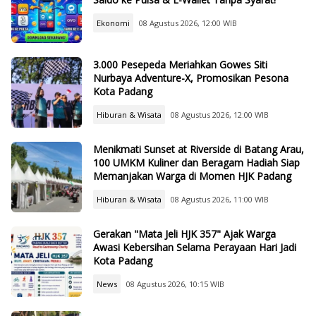
Ekonomi
08 Agustus 2026, 12:00 WIB
3.000 Pesepeda Meriahkan Gowes Siti
Nurbaya Adventure-X, Promosikan Pesona
Kota Padang
Hiburan & Wisata
08 Agustus 2026, 12:00 WIB
Menikmati Sunset at Riverside di Batang Arau,
100 UMKM Kuliner dan Beragam Hadiah Siap
Memanjakan Warga di Momen HJK Padang
Hiburan & Wisata
08 Agustus 2026, 11:00 WIB
Gerakan "Mata Jeli HJK 357" Ajak Warga
Awasi Kebersihan Selama Perayaan Hari Jadi
Kota Padang
News
08 Agustus 2026, 10:15 WIB