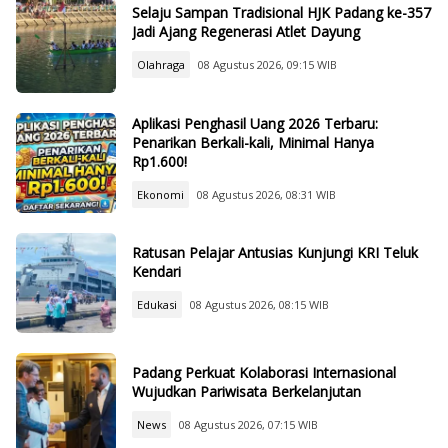
Selaju Sampan Tradisional HJK Padang ke-357
Jadi Ajang Regenerasi Atlet Dayung
Olahraga
08 Agustus 2026, 09:15 WIB
Aplikasi Penghasil Uang 2026 Terbaru:
Penarikan Berkali-kali, Minimal Hanya
Rp1.600!
Ekonomi
08 Agustus 2026, 08:31 WIB
Ratusan Pelajar Antusias Kunjungi KRI Teluk
Kendari
Edukasi
08 Agustus 2026, 08:15 WIB
Padang Perkuat Kolaborasi Internasional
Wujudkan Pariwisata Berkelanjutan
News
08 Agustus 2026, 07:15 WIB