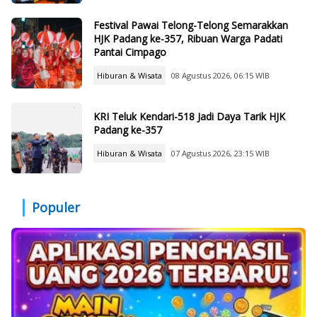
Festival Pawai Telong-Telong Semarakkan
HJK Padang ke-357, Ribuan Warga Padati
Pantai Cimpago
Hiburan & Wisata
08 Agustus 2026, 06:15 WIB
KRI Teluk Kendari-518 Jadi Daya Tarik HJK
Padang ke-357
Hiburan & Wisata
07 Agustus 2026, 23:15 WIB
Populer