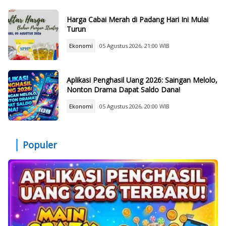
Harga Cabai Merah di Padang Hari Ini Mulai
Turun
Ekonomi
05 Agustus 2026, 21:00 WIB
Aplikasi Penghasil Uang 2026: Saingan Melolo,
Nonton Drama Dapat Saldo Dana!
Ekonomi
05 Agustus 2026, 20:00 WIB
Populer