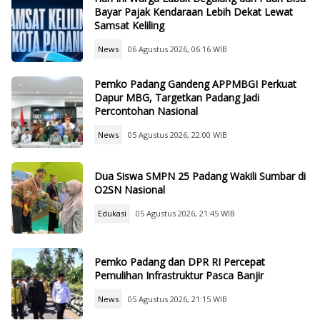
Bayar Pajak Kendaraan Lebih Dekat Lewat
Samsat Keliling
News
06 Agustus 2026, 06:16 WIB
Pemko Padang Gandeng APPMBGI Perkuat
Dapur MBG, Targetkan Padang Jadi
Percontohan Nasional
News
05 Agustus 2026, 22:00 WIB
Dua Siswa SMPN 25 Padang Wakili Sumbar di
O2SN Nasional
Edukasi
05 Agustus 2026, 21:45 WIB
Pemko Padang dan DPR RI Percepat
Pemulihan Infrastruktur Pasca Banjir
News
05 Agustus 2026, 21:15 WIB