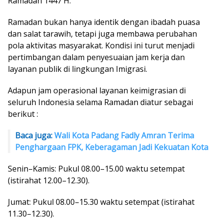
Ramadan 1447 H.
Ramadan bukan hanya identik dengan ibadah puasa
dan salat tarawih, tetapi juga membawa perubahan
pola aktivitas masyarakat. Kondisi ini turut menjadi
pertimbangan dalam penyesuaian jam kerja dan
layanan publik di lingkungan Imigrasi.
Adapun jam operasional layanan keimigrasian di
seluruh Indonesia selama Ramadan diatur sebagai
berikut :
Baca juga:
Wali Kota Padang Fadly Amran Terima
Penghargaan FPK, Keberagaman Jadi Kekuatan Kota
Senin–Kamis: Pukul 08.00–15.00 waktu setempat
(istirahat 12.00–12.30).
Jumat: Pukul 08.00–15.30 waktu setempat (istirahat
11.30–12.30).