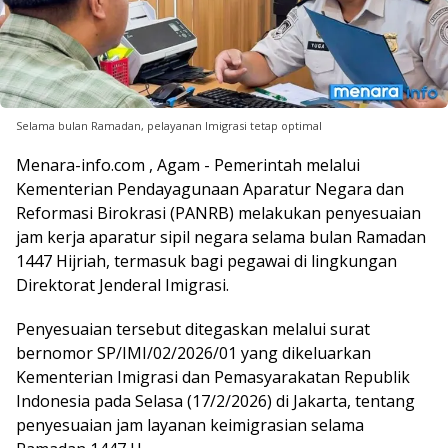
Selama bulan Ramadan, pelayanan Imigrasi tetap optimal
Menara-info.com , Agam - Pemerintah melalui
Kementerian Pendayagunaan Aparatur Negara dan
Reformasi Birokrasi (PANRB) melakukan penyesuaian
jam kerja aparatur sipil negara selama bulan Ramadan
1447 Hijriah, termasuk bagi pegawai di lingkungan
Direktorat Jenderal Imigrasi.
Penyesuaian tersebut ditegaskan melalui surat
bernomor SP/IMI/02/2026/01 yang dikeluarkan
Kementerian Imigrasi dan Pemasyarakatan Republik
Indonesia pada Selasa (17/2/2026) di Jakarta, tentang
penyesuaian jam layanan keimigrasian selama