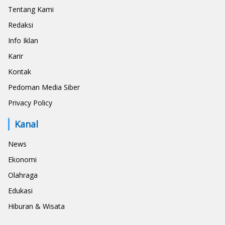
Tentang Kami
Redaksi
Info Iklan
Karir
Kontak
Pedoman Media Siber
Privacy Policy
Kanal
News
Ekonomi
Olahraga
Edukasi
Hiburan & Wisata