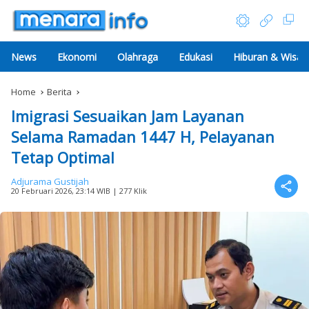
News
Ekonomi
Olahraga
Edukasi
Hiburan & Wisat
Home
Berita
Imigrasi Sesuaikan Jam Layanan
Selama Ramadan 1447 H, Pelayanan
Tetap Optimal
Adjurama Gustijah
20 Februari 2026, 23:14 WIB
| 277 Klik