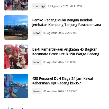
Olahraga
09 Agustus 2026, 20:30 WIB
Pemko Padang Mulai Bangun Kembali
Jembatan Kampung Tanjung Pascabencana
News
09 Agustus 2026, 20:15 WIB
Bakti Kemerdekaan Angkatan 45 Bagikan
Kacamata Gratis untuk 150 Warga Padang
News
09 Agustus 2026, 19:30 WIB
438 Personel DLH Siaga 24 Jam Kawal
Kebersihan HJK Padang ke-357
News
09 Agustus 2026, 19:15 WIB