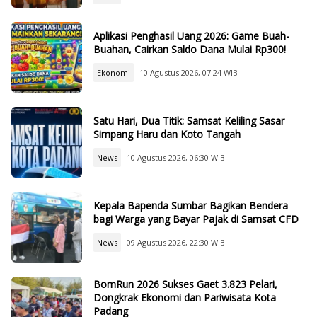
Aplikasi Penghasil Uang 2026: Game Buah-
Buahan, Cairkan Saldo Dana Mulai Rp300!
Ekonomi
10 Agustus 2026, 07:24 WIB
Satu Hari, Dua Titik: Samsat Keliling Sasar
Simpang Haru dan Koto Tangah
News
10 Agustus 2026, 06:30 WIB
Kepala Bapenda Sumbar Bagikan Bendera
bagi Warga yang Bayar Pajak di Samsat CFD
News
09 Agustus 2026, 22:30 WIB
BomRun 2026 Sukses Gaet 3.823 Pelari,
Dongkrak Ekonomi dan Pariwisata Kota
Padang