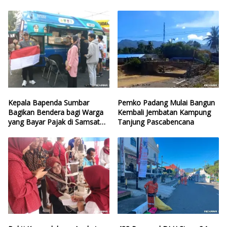
Kota
Kepala Bapenda Sumbar
Pemko Padang Mulai Bangun
Bagikan Bendera bagi Warga
Kembali Jembatan Kampung
yang Bayar Pajak di Samsat
Tanjung Pascabencana
CFD