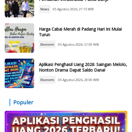
News
05 Agustus 2026, 21:15 WIB
Harga Cabai Merah di Padang Hari Ini Mulai
Turun
Ekonomi
05 Agustus 2026, 21:00 WIB
Aplikasi Penghasil Uang 2026: Saingan Melolo,
Nonton Drama Dapat Saldo Dana!
Ekonomi
05 Agustus 2026, 20:00 WIB
Populer