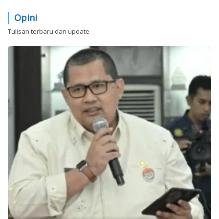
Opini
Tulisan terbaru dan update