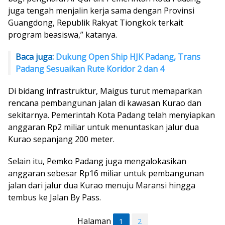
juga tengah menjalin kerja sama dengan Provinsi
Guangdong, Republik Rakyat Tiongkok terkait
program beasiswa,” katanya.
Baca juga:
Dukung Open Ship HJK Padang, Trans
Padang Sesuaikan Rute Koridor 2 dan 4
Di bidang infrastruktur, Maigus turut memaparkan
rencana pembangunan jalan di kawasan Kurao dan
sekitarnya. Pemerintah Kota Padang telah menyiapkan
anggaran Rp2 miliar untuk menuntaskan jalur dua
Kurao sepanjang 200 meter.
Selain itu, Pemko Padang juga mengalokasikan
anggaran sebesar Rp16 miliar untuk pembangunan
jalan dari jalur dua Kurao menuju Maransi hingga
tembus ke Jalan By Pass.
Halaman
1
2