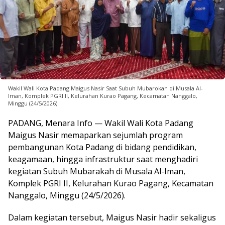
Wakil Wali Kota Padang Maigus Nasir Saat Subuh Mubarokah di Musala Al-
Iman, Komplek PGRI II, Kelurahan Kurao Pagang, Kecamatan Nanggalo,
Minggu (24/5/2026).
PADANG, Menara Info — Wakil Wali Kota Padang
Maigus Nasir memaparkan sejumlah program
pembangunan Kota Padang di bidang pendidikan,
keagamaan, hingga infrastruktur saat menghadiri
kegiatan Subuh Mubarakah di Musala Al-Iman,
Komplek PGRI II, Kelurahan Kurao Pagang, Kecamatan
Nanggalo, Minggu (24/5/2026).
Dalam kegiatan tersebut, Maigus Nasir hadir sekaligus