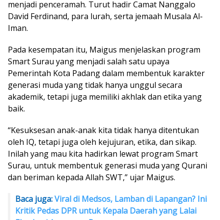
menjadi penceramah. Turut hadir Camat Nanggalo
David Ferdinand, para lurah, serta jemaah Musala Al-
Iman.
Pada kesempatan itu, Maigus menjelaskan program
Smart Surau yang menjadi salah satu upaya
Pemerintah Kota Padang dalam membentuk karakter
generasi muda yang tidak hanya unggul secara
akademik, tetapi juga memiliki akhlak dan etika yang
baik.
“Kesuksesan anak-anak kita tidak hanya ditentukan
oleh IQ, tetapi juga oleh kejujuran, etika, dan sikap.
Inilah yang mau kita hadirkan lewat program Smart
Surau, untuk membentuk generasi muda yang Qurani
dan beriman kepada Allah SWT,” ujar Maigus.
Baca juga:
Viral di Medsos, Lamban di Lapangan? Ini
Kritik Pedas DPR untuk Kepala Daerah yang Lalai