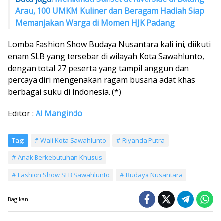
Arau, 100 UMKM Kuliner dan Beragam Hadiah Siap
Memanjakan Warga di Momen HJK Padang
Lomba Fashion Show Budaya Nusantara kali ini, diikuti
enam SLB yang tersebar di wilayah Kota Sawahlunto,
dengan total 27 peserta yang tampil anggun dan
percaya diri mengenakan ragam busana adat khas
berbagai suku di Indonesia. (*)
Editor :
Al Mangindo
Tag:
Wali Kota Sawahlunto
Riyanda Putra
Anak Berkebutuhan Khusus
Fashion Show SLB Sawahlunto
Budaya Nusantara
Bagikan