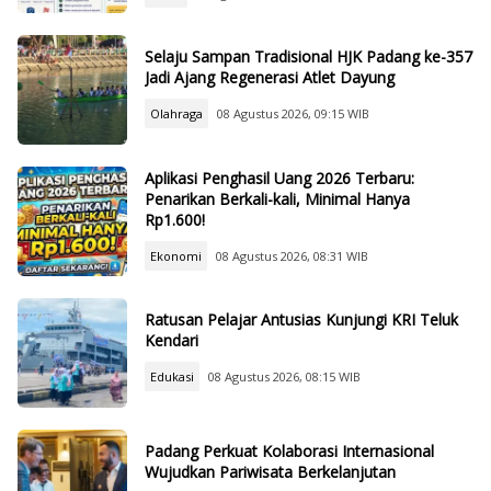
Selaju Sampan Tradisional HJK Padang ke-357
Jadi Ajang Regenerasi Atlet Dayung
Olahraga
08 Agustus 2026, 09:15 WIB
Aplikasi Penghasil Uang 2026 Terbaru:
Penarikan Berkali-kali, Minimal Hanya
Rp1.600!
Ekonomi
08 Agustus 2026, 08:31 WIB
Ratusan Pelajar Antusias Kunjungi KRI Teluk
Kendari
Edukasi
08 Agustus 2026, 08:15 WIB
Padang Perkuat Kolaborasi Internasional
Wujudkan Pariwisata Berkelanjutan