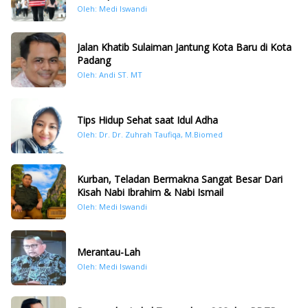
Oleh: Medi Iswandi
Jalan Khatib Sulaiman Jantung Kota Baru di Kota
Padang
Oleh: Andi ST. MT
Tips Hidup Sehat saat Idul Adha
Oleh: Dr. Dr. Zuhrah Taufiqa, M.Biomed
Kurban, Teladan Bermakna Sangat Besar Dari
Kisah Nabi Ibrahim & Nabi Ismail
Oleh: Medi Iswandi
Merantau-Lah
Oleh: Medi Iswandi