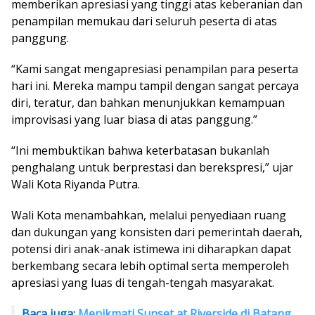
memberikan apresiasi yang tinggi atas keberanian dan
penampilan memukau dari seluruh peserta di atas
panggung.
“Kami sangat mengapresiasi penampilan para peserta
hari ini. Mereka mampu tampil dengan sangat percaya
diri, teratur, dan bahkan menunjukkan kemampuan
improvisasi yang luar biasa di atas panggung.”
“Ini membuktikan bahwa keterbatasan bukanlah
penghalang untuk berprestasi dan berekspresi,” ujar
Wali Kota Riyanda Putra.
Wali Kota menambahkan, melalui penyediaan ruang
dan dukungan yang konsisten dari pemerintah daerah,
potensi diri anak-anak istimewa ini diharapkan dapat
berkembang secara lebih optimal serta memperoleh
apresiasi yang luas di tengah-tengah masyarakat.
Baca juga:
Menikmati Sunset at Riverside di Batang