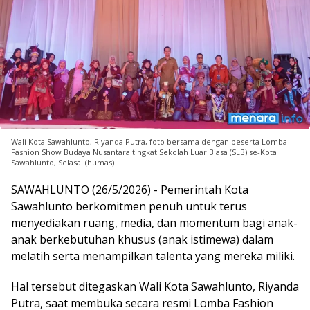
Wali Kota Sawahlunto, Riyanda Putra, foto bersama dengan peserta Lomba
Fashion Show Budaya Nusantara tingkat Sekolah Luar Biasa (SLB) se-Kota
Sawahlunto, Selasa. (humas)
SAWAHLUNTO (26/5/2026) - Pemerintah Kota
Sawahlunto berkomitmen penuh untuk terus
menyediakan ruang, media, dan momentum bagi anak-
anak berkebutuhan khusus (anak istimewa) dalam
melatih serta menampilkan talenta yang mereka miliki.
Hal tersebut ditegaskan Wali Kota Sawahlunto, Riyanda
Putra, saat membuka secara resmi Lomba Fashion