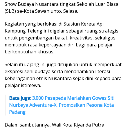
Show Budaya Nusantara tingkat Sekolah Luar Biasa
(SLB) se-Kota Sawahlunto, Selasa.
Kegiatan yang berlokasi di Stasiun Kereta Api
Kampung Teleng ini digelar sebagai ruang strategis
untuk pengembangan bakat, kreativitas, sekaligus
memupuk rasa kepercayaan diri bagi para pelajar
berkebutuhan khusus.
Selain itu, ajang ini juga ditujukan untuk memperkuat
ekspresi seni budaya serta menanamkan literasi
keberagaman etnis Nusantara sejak dini kepada para
pelajar istimewa.
Baca juga:
3.000 Pesepeda Meriahkan Gowes Siti
Nurbaya Adventure-X, Promosikan Pesona Kota
Padang
Dalam sambutannya, Wali Kota Riyanda Putra