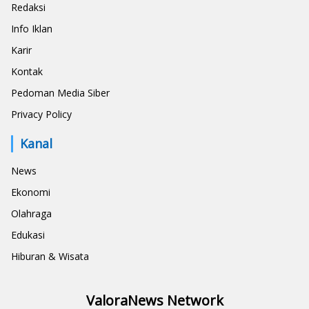
Redaksi
Info Iklan
Karir
Kontak
Pedoman Media Siber
Privacy Policy
Kanal
News
Ekonomi
Olahraga
Edukasi
Hiburan & Wisata
ValoraNews Network