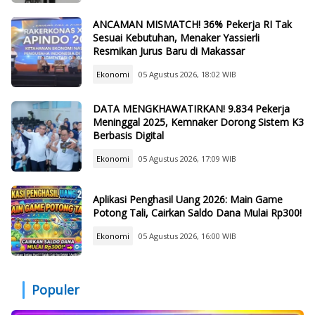
ANCAMAN MISMATCH! 36% Pekerja RI Tak
Sesuai Kebutuhan, Menaker Yassierli
Resmikan Jurus Baru di Makassar
Ekonomi
05 Agustus 2026, 18:02 WIB
DATA MENGKHAWATIRKAN! 9.834 Pekerja
Meninggal 2025, Kemnaker Dorong Sistem K3
Berbasis Digital
Ekonomi
05 Agustus 2026, 17:09 WIB
Aplikasi Penghasil Uang 2026: Main Game
Potong Tali, Cairkan Saldo Dana Mulai Rp300!
Ekonomi
05 Agustus 2026, 16:00 WIB
Populer