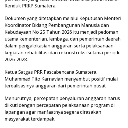
Renduk PRRP Sumatera.
Dokumen yang ditetapkan melalui Keputusan Menteri
Koordinator Bidang Pembangunan Manusia dan
Kebudayaan No 25 Tahun 2026 itu menjadi pedoman
utama kementerian, lembaga, dan pemerintah daerah
dalam pengalokasian anggaran serta pelaksanaan
kegiatan rehabilitasi dan rekonstruksi selama periode
2026-2028.
Ketua Satgas PRR Pascabencana Sumatera,
Muhammad Tito Karnavian menyambut positif mulai
terealisasinya anggaran dari pemerintah pusat.
Menurutnya, percepatan penyaluran anggaran harus
diikuti dengan percepatan pelaksanaan program di
lapangan agar manfaatnya segera dirasakan
masyarakat terdampak.