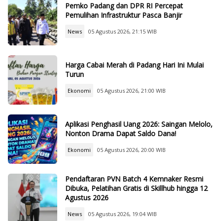
Pemko Padang dan DPR RI Percepat
Pemulihan Infrastruktur Pasca Banjir
News
05 Agustus 2026, 21:15 WIB
Harga Cabai Merah di Padang Hari Ini Mulai
Turun
Ekonomi
05 Agustus 2026, 21:00 WIB
Aplikasi Penghasil Uang 2026: Saingan Melolo,
Nonton Drama Dapat Saldo Dana!
Ekonomi
05 Agustus 2026, 20:00 WIB
Pendaftaran PVN Batch 4 Kemnaker Resmi
Dibuka, Pelatihan Gratis di Skillhub hingga 12
Agustus 2026
News
05 Agustus 2026, 19:04 WIB