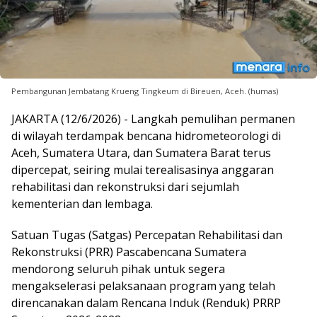
Pembangunan Jembatang Krueng Tingkeum di Bireuen, Aceh. (humas)
JAKARTA (12/6/2026) - Langkah pemulihan permanen
di wilayah terdampak bencana hidrometeorologi di
Aceh, Sumatera Utara, dan Sumatera Barat terus
dipercepat, seiring mulai terealisasinya anggaran
rehabilitasi dan rekonstruksi dari sejumlah
kementerian dan lembaga.
Satuan Tugas (Satgas) Percepatan Rehabilitasi dan
Rekonstruksi (PRR) Pascabencana Sumatera
mendorong seluruh pihak untuk segera
mengakselerasi pelaksanaan program yang telah
direncanakan dalam Rencana Induk (Renduk) PRRP