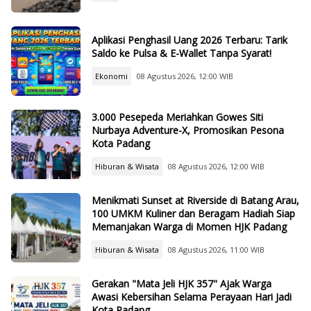
Aplikasi Penghasil Uang 2026 Terbaru: Tarik
Saldo ke Pulsa & E-Wallet Tanpa Syarat!
Ekonomi
08 Agustus 2026, 12:00 WIB
3.000 Pesepeda Meriahkan Gowes Siti
Nurbaya Adventure-X, Promosikan Pesona
Kota Padang
Hiburan & Wisata
08 Agustus 2026, 12:00 WIB
Menikmati Sunset at Riverside di Batang Arau,
100 UMKM Kuliner dan Beragam Hadiah Siap
Memanjakan Warga di Momen HJK Padang
Hiburan & Wisata
08 Agustus 2026, 11:00 WIB
Gerakan "Mata Jeli HJK 357" Ajak Warga
Awasi Kebersihan Selama Perayaan Hari Jadi
Kota Padang