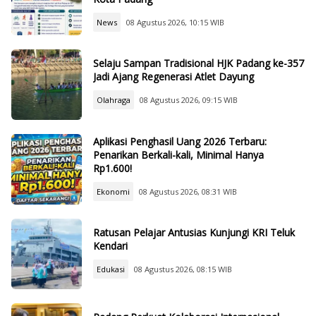
News
08 Agustus 2026, 10:15 WIB
Selaju Sampan Tradisional HJK Padang ke-357
Jadi Ajang Regenerasi Atlet Dayung
Olahraga
08 Agustus 2026, 09:15 WIB
Aplikasi Penghasil Uang 2026 Terbaru:
Penarikan Berkali-kali, Minimal Hanya
Rp1.600!
Ekonomi
08 Agustus 2026, 08:31 WIB
Ratusan Pelajar Antusias Kunjungi KRI Teluk
Kendari
Edukasi
08 Agustus 2026, 08:15 WIB