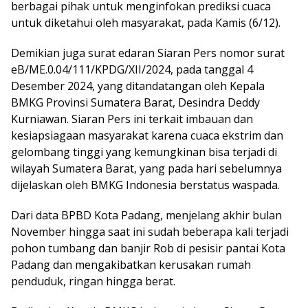
berbagai pihak untuk menginfokan prediksi cuaca
untuk diketahui oleh masyarakat, pada Kamis (6/12).
Demikian juga surat edaran Siaran Pers nomor surat
eB/ME.0.04/111/KPDG/XII/2024, pada tanggal 4
Desember 2024, yang ditandatangan oleh Kepala
BMKG Provinsi Sumatera Barat, Desindra Deddy
Kurniawan. Siaran Pers ini terkait imbauan dan
kesiapsiagaan masyarakat karena cuaca ekstrim dan
gelombang tinggi yang kemungkinan bisa terjadi di
wilayah Sumatera Barat, yang pada hari sebelumnya
dijelaskan oleh BMKG Indonesia berstatus waspada.
Dari data BPBD Kota Padang, menjelang akhir bulan
November hingga saat ini sudah beberapa kali terjadi
pohon tumbang dan banjir Rob di pesisir pantai Kota
Padang dan mengakibatkan kerusakan rumah
penduduk, ringan hingga berat.