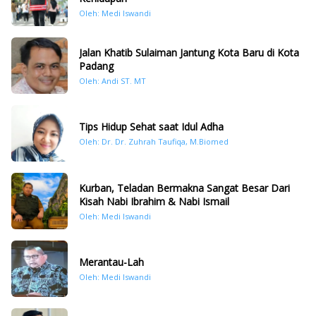
Oleh: Medi Iswandi
Jalan Khatib Sulaiman Jantung Kota Baru di Kota
Padang
Oleh: Andi ST. MT
Tips Hidup Sehat saat Idul Adha
Oleh: Dr. Dr. Zuhrah Taufiqa, M.Biomed
Kurban, Teladan Bermakna Sangat Besar Dari
Kisah Nabi Ibrahim & Nabi Ismail
Oleh: Medi Iswandi
Merantau-Lah
Oleh: Medi Iswandi