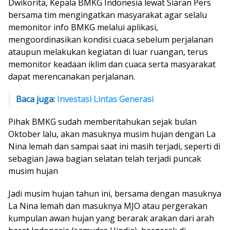
Dwikorita, Kepala BMKG Indonesia lewat Siaran Pers
bersama tim mengingatkan masyarakat agar selalu
memonitor info BMKG melalui aplikasi,
mengoordinasikan kondisi cuaca sebelum perjalanan
ataupun melakukan kegiatan di luar ruangan,
terus
memonitor keadaan iklim dan cuaca serta masyarakat
dapat merencanakan perjalanan.
Baca juga:
Investasi Lintas Generasi
Pihak BMKG sudah memberitahukan sejak bulan
Oktober lalu, akan masuknya musim hujan dengan La
Nina lemah dan sampai saat ini masih terjadi, seperti di
sebagian Jawa bagian selatan telah terjadi puncak
musim hujan
Jadi musim hujan tahun ini, bersama dengan masuknya
La Nina lemah dan masuknya MJO atau pergerakan
kumpulan awan hujan yang berarak arakan dari arah