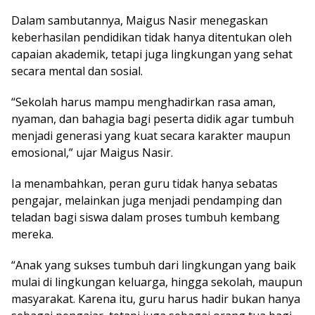
Dalam sambutannya, Maigus Nasir menegaskan
keberhasilan pendidikan tidak hanya ditentukan oleh
capaian akademik, tetapi juga lingkungan yang sehat
secara mental dan sosial.
“Sekolah harus mampu menghadirkan rasa aman,
nyaman, dan bahagia bagi peserta didik agar tumbuh
menjadi generasi yang kuat secara karakter maupun
emosional,” ujar Maigus Nasir.
Ia menambahkan, peran guru tidak hanya sebatas
pengajar, melainkan juga menjadi pendamping dan
teladan bagi siswa dalam proses tumbuh kembang
mereka.
“Anak yang sukses tumbuh dari lingkungan yang baik
mulai di lingkungan keluarga, hingga sekolah, maupun
masyarakat. Karena itu, guru harus hadir bukan hanya