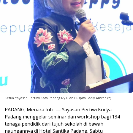
Ketua Yayasan Pertiwi Kota Padang Ny Dian Puspita Fadly Amran (*)
PADANG, Menara Info — Yayasan Pertiwi Kodya
Padang menggelar seminar dan workshop bagi 134
tenaga pendidik dari tujuh sekolah di bawah
naungannya di Hotel Santika Padang, Sabtu