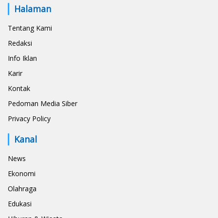
Halaman
Tentang Kami
Redaksi
Info Iklan
Karir
Kontak
Pedoman Media Siber
Privacy Policy
Kanal
News
Ekonomi
Olahraga
Edukasi