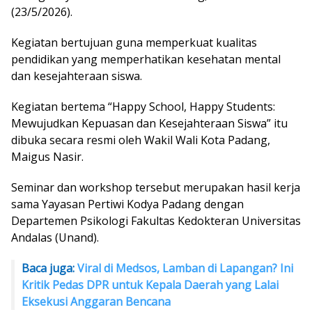
(23/5/2026).
Kegiatan bertujuan guna memperkuat kualitas
pendidikan yang memperhatikan kesehatan mental
dan kesejahteraan siswa.
Kegiatan bertema “Happy School, Happy Students:
Mewujudkan Kepuasan dan Kesejahteraan Siswa” itu
dibuka secara resmi oleh Wakil Wali Kota Padang,
Maigus Nasir.
Seminar dan workshop tersebut merupakan hasil kerja
sama Yayasan Pertiwi Kodya Padang dengan
Departemen Psikologi Fakultas Kedokteran Universitas
Andalas (Unand).
Baca juga:
Viral di Medsos, Lamban di Lapangan? Ini
Kritik Pedas DPR untuk Kepala Daerah yang Lalai
Eksekusi Anggaran Bencana