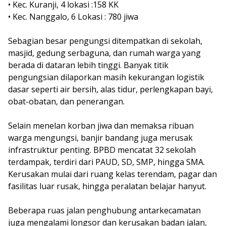
• Kec. Kuranji, 4 lokasi :158 KK
• Kec. Nanggalo, 6 Lokasi : 780 jiwa
Sebagian besar pengungsi ditempatkan di sekolah,
masjid, gedung serbaguna, dan rumah warga yang
berada di dataran lebih tinggi. Banyak titik
pengungsian dilaporkan masih kekurangan logistik
dasar seperti air bersih, alas tidur, perlengkapan bayi,
obat-obatan, dan penerangan.
Selain menelan korban jiwa dan memaksa ribuan
warga mengungsi, banjir bandang juga merusak
infrastruktur penting. BPBD mencatat 32 sekolah
terdampak, terdiri dari PAUD, SD, SMP, hingga SMA.
Kerusakan mulai dari ruang kelas terendam, pagar dan
fasilitas luar rusak, hingga peralatan belajar hanyut.
Beberapa ruas jalan penghubung antarkecamatan
juga mengalami longsor dan kerusakan badan jalan,