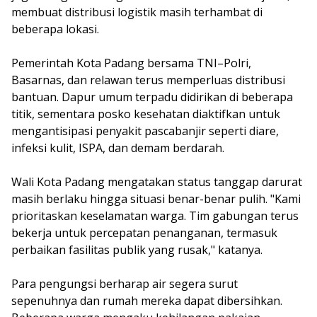
membuat distribusi logistik masih terhambat di
beberapa lokasi.
Pemerintah Kota Padang bersama TNI–Polri,
Basarnas, dan relawan terus memperluas distribusi
bantuan. Dapur umum terpadu didirikan di beberapa
titik, sementara posko kesehatan diaktifkan untuk
mengantisipasi penyakit pascabanjir seperti diare,
infeksi kulit, ISPA, dan demam berdarah.
Wali Kota Padang mengatakan status tanggap darurat
masih berlaku hingga situasi benar-benar pulih. "Kami
prioritaskan keselamatan warga. Tim gabungan terus
bekerja untuk percepatan penanganan, termasuk
perbaikan fasilitas publik yang rusak," katanya.
Para pengungsi berharap air segera surut
sepenuhnya dan rumah mereka dapat dibersihkan.