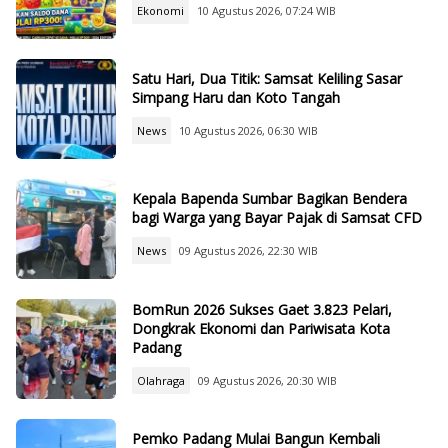
Ekonomi
10 Agustus 2026, 07:24 WIB
Satu Hari, Dua Titik: Samsat Keliling Sasar
Simpang Haru dan Koto Tangah
News
10 Agustus 2026, 06:30 WIB
Kepala Bapenda Sumbar Bagikan Bendera
bagi Warga yang Bayar Pajak di Samsat CFD
News
09 Agustus 2026, 22:30 WIB
BomRun 2026 Sukses Gaet 3.823 Pelari,
Dongkrak Ekonomi dan Pariwisata Kota
Padang
Olahraga
09 Agustus 2026, 20:30 WIB
Pemko Padang Mulai Bangun Kembali