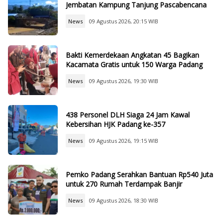
Jembatan Kampung Tanjung Pascabencana
News
09 Agustus 2026, 20:15 WIB
Bakti Kemerdekaan Angkatan 45 Bagikan
Kacamata Gratis untuk 150 Warga Padang
News
09 Agustus 2026, 19:30 WIB
438 Personel DLH Siaga 24 Jam Kawal
Kebersihan HJK Padang ke-357
News
09 Agustus 2026, 19:15 WIB
Pemko Padang Serahkan Bantuan Rp540 Juta
untuk 270 Rumah Terdampak Banjir
News
09 Agustus 2026, 18:30 WIB