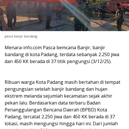
pasca banjir bandang
Menara-info.com Pasca bemcana Banjir, banjir
bandang di kota Padang, terdata sebanyak 2.250 jiwa
dan 450 KK berada di 37 titik pengungsi (3/12/25).
Ribuan warga Kota Padang masih bertahan di tempat
pengungsian setelah banjir bandang dan hujan
ekstrem melanda sejumlah kecamatan sejak akhir
pekan lalu. Berdasarkan data terbaru Badan
Penanggulangan Bencana Daerah (BPBD) Kota
Padang, tercatat
2.250 jiwa dan 450 KK
berada di 37
lokasi, masih
mengungsi hingga hari ini. Dari jumlah