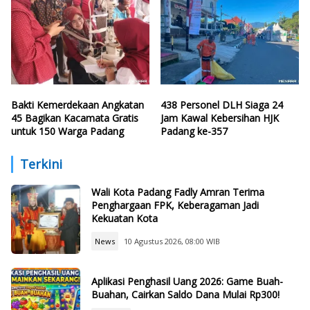
Bakti Kemerdekaan Angkatan
438 Personel DLH Siaga 24
45 Bagikan Kacamata Gratis
Jam Kawal Kebersihan HJK
untuk 150 Warga Padang
Padang ke-357
Terkini
Wali Kota Padang Fadly Amran Terima
Penghargaan FPK, Keberagaman Jadi
Kekuatan Kota
News
10 Agustus 2026, 08:00 WIB
Aplikasi Penghasil Uang 2026: Game Buah-
Buahan, Cairkan Saldo Dana Mulai Rp300!