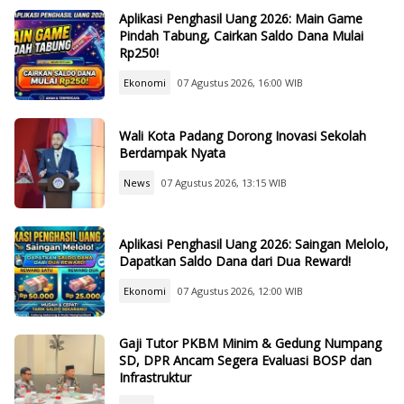
Aplikasi Penghasil Uang 2026: Main Game
Pindah Tabung, Cairkan Saldo Dana Mulai
Rp250!
Ekonomi
07 Agustus 2026, 16:00 WIB
Wali Kota Padang Dorong Inovasi Sekolah
Berdampak Nyata
News
07 Agustus 2026, 13:15 WIB
Aplikasi Penghasil Uang 2026: Saingan Melolo,
Dapatkan Saldo Dana dari Dua Reward!
Ekonomi
07 Agustus 2026, 12:00 WIB
Gaji Tutor PKBM Minim & Gedung Numpang
SD, DPR Ancam Segera Evaluasi BOSP dan
Infrastruktur