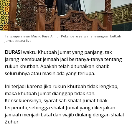
Tangkapan layar Masjid Raya Annur Pekanbaru yang menayangkan kutbah
jumat secara live.
DURASI
waktu Khutbah Jumat yang panjang, tak
jarang membuat jemaah jadi bertanya-tanya tentang
rukun khutbah. Apakah telah ditunaikan khatib
seluruhnya atau masih ada yang terlupa.
Ini terjadi karena jika rukun khutbah tidak lengkap,
maka khutbah Jumat dianggap tidak sah.
Konsekuensinya, syarat sah shalat Jumat tidak
terpenuhi, sehingga shalat Jumat yang dikerjakan
jamaah menjadi batal dan wajib diulang dengan shalat
Zuhur.