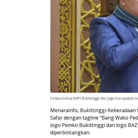
Firdaus ketua KNPI Bukittinggi dan juga merupakan w
Menarainfo, Bukittinggi-Keberadaan 
Safar dengan tagline "Bang Wako Ped
logo Pemko Bukittinggi dan logo BAZ
diperbincangkan.