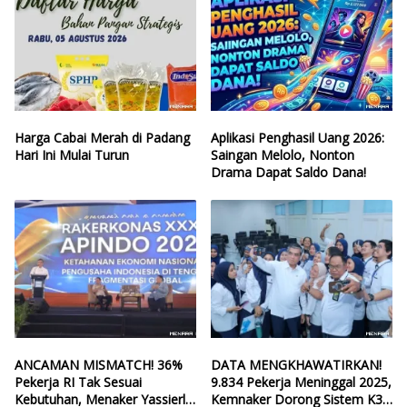
Harga Cabai Merah di Padang
Aplikasi Penghasil Uang 2026:
Hari Ini Mulai Turun
Saingan Melolo, Nonton
Drama Dapat Saldo Dana!
ANCAMAN MISMATCH! 36%
DATA MENGKHAWATIRKAN!
Pekerja RI Tak Sesuai
9.834 Pekerja Meninggal 2025,
Kebutuhan, Menaker Yassierli
Kemnaker Dorong Sistem K3