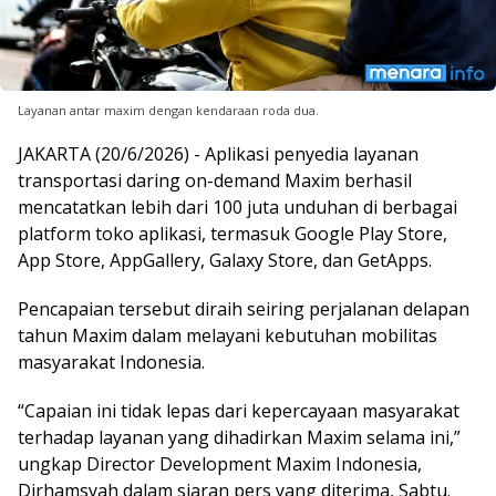
Layanan antar maxim dengan kendaraan roda dua.
JAKARTA (20/6/2026) - Aplikasi penyedia layanan
transportasi daring on-demand Maxim berhasil
mencatatkan lebih dari 100 juta unduhan di berbagai
platform toko aplikasi, termasuk Google Play Store,
App Store, AppGallery, Galaxy Store, dan GetApps.
Pencapaian tersebut diraih seiring perjalanan delapan
tahun Maxim dalam melayani kebutuhan mobilitas
masyarakat Indonesia.
“Capaian ini tidak lepas dari kepercayaan masyarakat
terhadap layanan yang dihadirkan Maxim selama ini,”
ungkap Director Development Maxim Indonesia,
Dirhamsyah dalam siaran pers yang diterima, Sabtu.