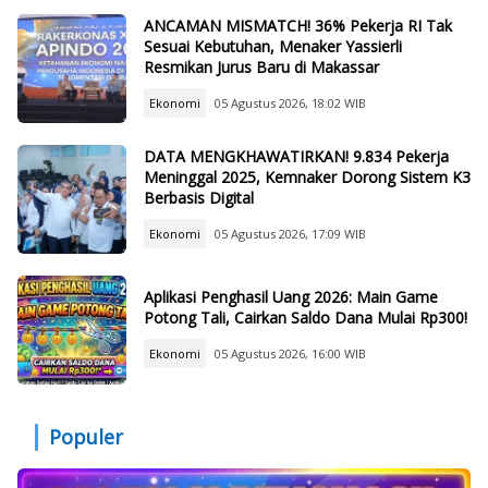
ANCAMAN MISMATCH! 36% Pekerja RI Tak
Sesuai Kebutuhan, Menaker Yassierli
Resmikan Jurus Baru di Makassar
Ekonomi
05 Agustus 2026, 18:02 WIB
DATA MENGKHAWATIRKAN! 9.834 Pekerja
Meninggal 2025, Kemnaker Dorong Sistem K3
Berbasis Digital
Ekonomi
05 Agustus 2026, 17:09 WIB
Aplikasi Penghasil Uang 2026: Main Game
Potong Tali, Cairkan Saldo Dana Mulai Rp300!
Ekonomi
05 Agustus 2026, 16:00 WIB
Populer