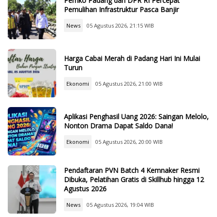
Pemko Padang dan DPR RI Percepat
Pemulihan Infrastruktur Pasca Banjir
News
05 Agustus 2026, 21:15 WIB
Harga Cabai Merah di Padang Hari Ini Mulai
Turun
Ekonomi
05 Agustus 2026, 21:00 WIB
Aplikasi Penghasil Uang 2026: Saingan Melolo,
Nonton Drama Dapat Saldo Dana!
Ekonomi
05 Agustus 2026, 20:00 WIB
Pendaftaran PVN Batch 4 Kemnaker Resmi
Dibuka, Pelatihan Gratis di Skillhub hingga 12
Agustus 2026
News
05 Agustus 2026, 19:04 WIB