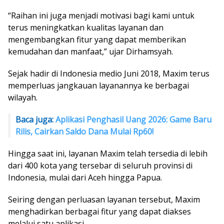
“Raihan ini juga menjadi motivasi bagi kami untuk
terus meningkatkan kualitas layanan dan
mengembangkan fitur yang dapat memberikan
kemudahan dan manfaat,” ujar Dirhamsyah.
Sejak hadir di Indonesia medio Juni 2018, Maxim terus
memperluas jangkauan layanannya ke berbagai
wilayah.
Baca juga:
Aplikasi Penghasil Uang 2026: Game Baru
Rilis, Cairkan Saldo Dana Mulai Rp60!
Hingga saat ini, layanan Maxim telah tersedia di lebih
dari 400 kota yang tersebar di seluruh provinsi di
Indonesia, mulai dari Aceh hingga Papua.
Seiring dengan perluasan layanan tersebut, Maxim
menghadirkan berbagai fitur yang dapat diakses
melalui satu aplikasi.