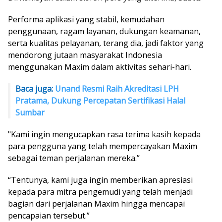
Performa aplikasi yang stabil, kemudahan
penggunaan, ragam layanan, dukungan keamanan,
serta kualitas pelayanan, terang dia, jadi faktor yang
mendorong jutaan masyarakat Indonesia
menggunakan Maxim dalam aktivitas sehari-hari.
Baca juga:
Unand Resmi Raih Akreditasi LPH
Pratama, Dukung Percepatan Sertifikasi Halal
Sumbar
"Kami ingin mengucapkan rasa terima kasih kepada
para pengguna yang telah mempercayakan Maxim
sebagai teman perjalanan mereka.”
“Tentunya, kami juga ingin memberikan apresiasi
kepada para mitra pengemudi yang telah menjadi
bagian dari perjalanan Maxim hingga mencapai
pencapaian tersebut.”