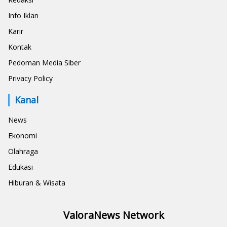
Info Iklan
Karir
Kontak
Pedoman Media Siber
Privacy Policy
Kanal
News
Ekonomi
Olahraga
Edukasi
Hiburan & Wisata
ValoraNews Network